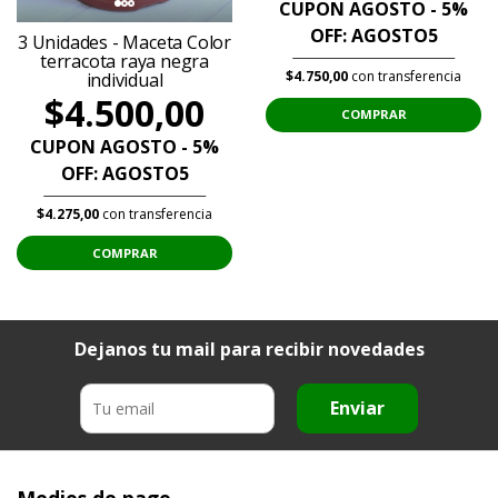
CUPON AGOSTO - 5%
OFF: AGOSTO5
3 Unidades - Maceta Color
terracota raya negra
$4.750,00
con transferencia
individual
$4.500,00
COMPRAR
CUPON AGOSTO - 5%
OFF: AGOSTO5
$4.275,00
con transferencia
COMPRAR
Dejanos tu mail para recibir novedades
Enviar