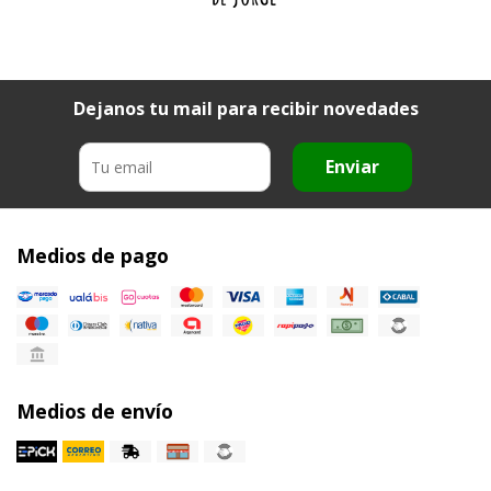
Dejanos tu mail para recibir novedades
Enviar
Medios de pago
Medios de envío