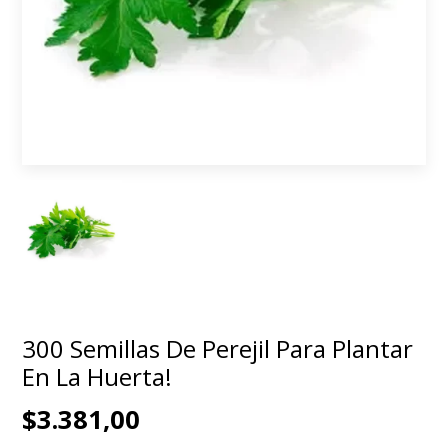
300 Semillas De Perejil Para Plantar
En La Huerta!
$3.381,00