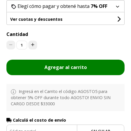
Elegí cómo pagar y obtené hasta
7% OFF
Ver cuotas y descuentos
Cantidad
1
Agregar al carrito
Ingresá en el Carrito el código AGOSTO5 para
obtener 5% OFF durante todo AGOSTO! ENVIO SIN
CARGO DESDE $33000
Calculá el costo de envío
CALCULAR