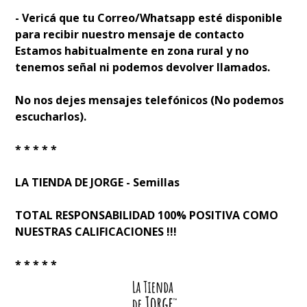
- Verificá que tu Correo/Whatsapp esté disponible
para recibir nuestro mensaje de contacto
Estamos habitualmente en zona rural y no
tenemos señal ni podemos devolver llamados.
No nos dejes mensajes telefónicos (No podemos
escucharlos).
* * * * *
LA TIENDA DE JORGE - Semillas
TOTAL RESPONSABILIDAD 100% POSITIVA COMO
NUESTRAS CALIFICACIONES !!!
* * * * *