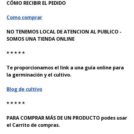
CÓMO RECIBIR EL PEDIDO
Como comprar
NO TENEMOS LOCAL DE ATENCION AL PUBLICO -
SOMOS UNA TIENDA ONLINE
* * * * *
Te proporcionamos el link a una guía online para
la germinación y el cultivo.
Blog de cultivo
* * * * *
PARA COMPRAR MÁS DE UN PRODUCTO podes usar
el Carrito de compras.