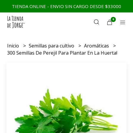
TIENDA ONLINE - ENVIO SIN CARGO DESDE $33000
0
Inicio
Semillas para cultivo
Aromáticas
300 Semillas De Perejil Para Plantar En La Huerta!