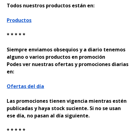
Todos nuestros productos están en:
Productos
* * * * *
Siempre enviamos obsequios y a diario tenemos
alguno o varios productos en promoción
Podes ver nuestras ofertas y promociones diarias
en:
Ofertas del día
Las promociones tienen vigencia mientras estén
publicadas y haya stock suficiente. Si no se usan
ese día, no pasan al día siguiente.
* * * * *