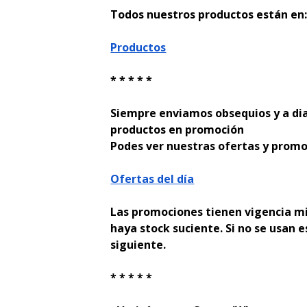
Todos nuestros productos están en
Productos
* * * * *
Siempre enviamos obsequios y a di
productos en promoción
Podes ver nuestras ofertas y promo
Ofertas del día
Las promociones tienen vigencia mi
haya stock suficiente. Si no se usan e
siguiente.
* * * * *