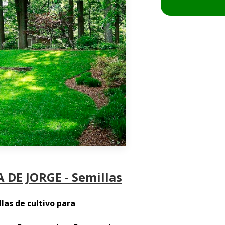
 DE JORGE - Semillas
las de cultivo para