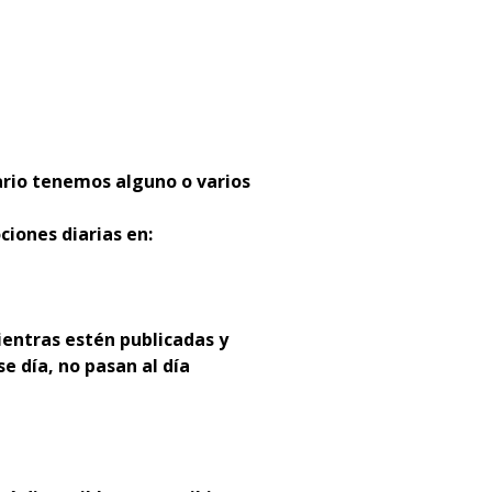
:
ario tenemos alguno o varios
ciones diarias en:
entras estén publicadas y
se día, no pasan al día