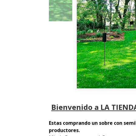
Bienvenido a LA TIENDA
Estas comprando un sobre con semil
productores.