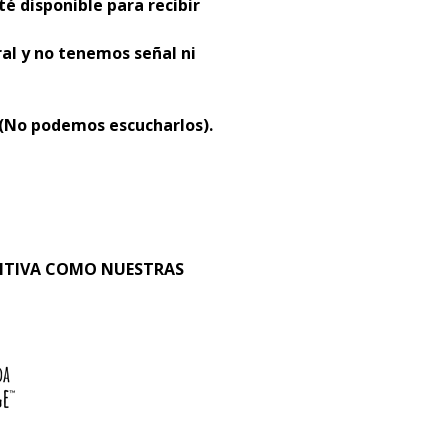
té disponible para recibir
al y no tenemos señal ni
 (No podemos escucharlos).
SITIVA COMO NUESTRAS