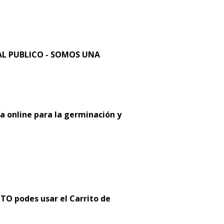
L PUBLICO - SOMOS UNA
a online para la germinación y
 podes usar el Carrito de