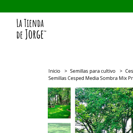
Inicio
Semillas para cultivo
Ce
Semillas Cesped Media Sombra Mix 