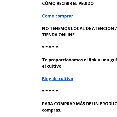
CÓMO RECIBIR EL PEDIDO
Como comprar
NO TENEMOS LOCAL DE ATENCION A
TIENDA ONLINE
* * * * *
Te proporcionamos el link a una guí
el cultivo.
Blog de cultivo
* * * * *
PARA COMPRAR MÁS DE UN PRODUCTO
compras.