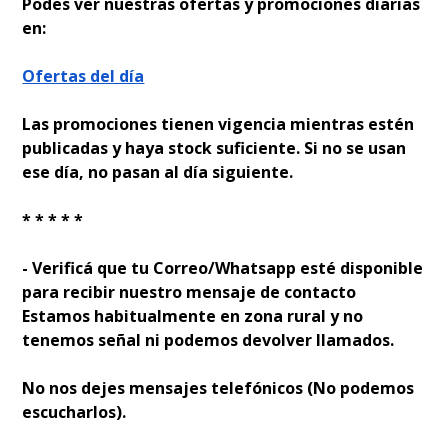
Podes ver nuestras ofertas y promociones diarias
en:
Ofertas del día
Las promociones tienen vigencia mientras estén
publicadas y haya stock suficiente. Si no se usan
ese día, no pasan al día siguiente.
* * * * *
- Verificá que tu Correo/Whatsapp esté disponible
para recibir nuestro mensaje de contacto
Estamos habitualmente en zona rural y no
tenemos señal ni podemos devolver llamados.
No nos dejes mensajes telefónicos (No podemos
escucharlos).