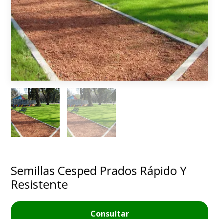
Semillas Cesped Prados Rápido Y
Resistente
Consultar