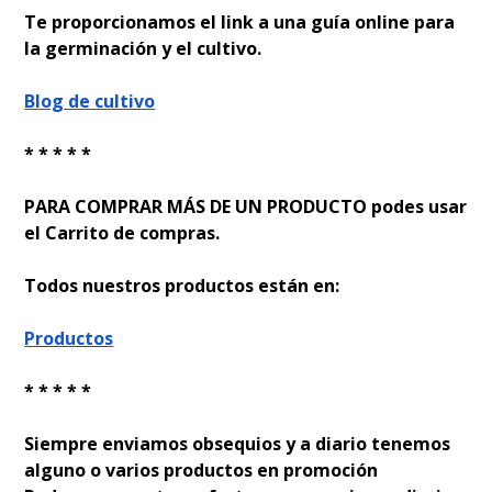
Te proporcionamos el link a una guía online para
la germinación y el cultivo.
Blog de cultivo
* * * * *
PARA COMPRAR MÁS DE UN PRODUCTO podes usar
el Carrito de compras.
Todos nuestros productos están en:
Productos
* * * * *
Siempre enviamos obsequios y a diario tenemos
alguno o varios productos en promoción