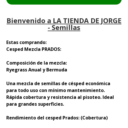
Bienvenido a LA TIENDA DE JORGE
- Semillas
Estas comprando:
Cesped Mezcla PRADOS:
Composición de la mezcla:
Ryegrass Anual y Bermuda
Una mezcla de semillas de césped económica
para todo uso con mínimo mantenimiento.
Rápida cobertura y resistencia al pisoteo. Ideal
para grandes superficies.
Rendimiento del cesped Prados: (Cobertura)