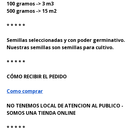
100 gramos -> 3 m3
500 gramos -> 15 m2
* * * * *
Semillas seleccionadas y con poder germinativo.
Nuestras semillas son semillas para cultivo.
* * * * *
CÓMO RECIBIR EL PEDIDO
Como comprar
NO TENEMOS LOCAL DE ATENCION AL PUBLICO -
SOMOS UNA TIENDA ONLINE
* * * * *