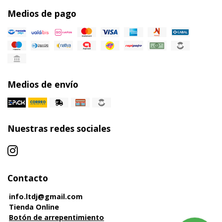
Medios de pago
Medios de envío
Nuestras redes sociales
Contacto
info.ltdj@gmail.com
Tienda Online
Botón de arrepentimiento