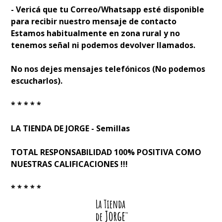
- Verificá que tu Correo/Whatsapp esté disponible
para recibir nuestro mensaje de contacto
Estamos habitualmente en zona rural y no
tenemos señal ni podemos devolver llamados.
No nos dejes mensajes telefónicos (No podemos
escucharlos).
* * * * *
LA TIENDA DE JORGE - Semillas
TOTAL RESPONSABILIDAD 100% POSITIVA COMO
NUESTRAS CALIFICACIONES !!!
* * * * *