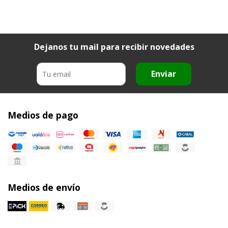
Dejanos tu mail para recibir novedades
Enviar
Medios de pago
Medios de envío