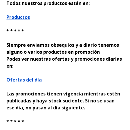
Todos nuestros productos están en:
Productos
* * * * *
Siempre enviamos obsequios y a diario tenemos
alguno o varios productos en promoción
Podes ver nuestras ofertas y promociones diarias
en:
Ofertas del día
Las promociones tienen vigencia mientras estén
publicadas y haya stock suficiente. Si no se usan
ese día, no pasan al día siguiente.
* * * * *