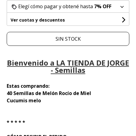
Elegí cómo pagar y obtené hasta
7% OFF
Ver cuotas y descuentos
SIN STOCK
Bienvenido a LA TIENDA DE JORGE
- Semillas
Estas comprando:
40 Semillas de Melón Rocío de Miel
Cucumis melo
* * * * *