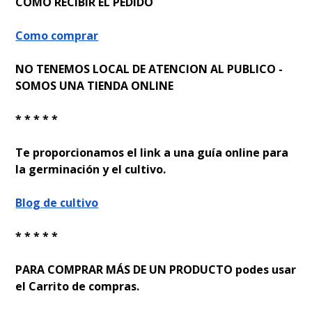
CÓMO RECIBIR EL PEDIDO
Como comprar
NO TENEMOS LOCAL DE ATENCION AL PUBLICO -
SOMOS UNA TIENDA ONLINE
* * * * *
Te proporcionamos el link a una guía online para
la germinación y el cultivo.
Blog de cultivo
* * * * *
PARA COMPRAR MÁS DE UN PRODUCTO podes usar
el Carrito de compras.