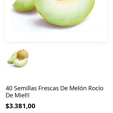
40 Semillas Frescas De Melón Rocío
De Miel!!
$3.381,00