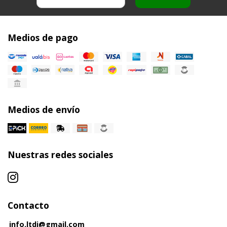
Medios de pago
Medios de envío
Nuestras redes sociales
Contacto
info.ltdj@gmail.com