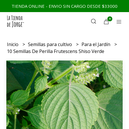
TIENDA ONLINE - ENVIO SIN CARGO DESDE $33000
0
Inicio
Semillas para cultivo
Para el Jardín
10 Semillas De Perilla Frutescens Shiso Verde