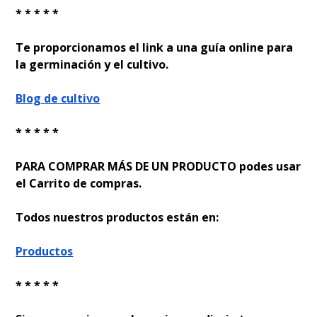
* * * * *
Te proporcionamos el link a una guía online para
la germinación y el cultivo.
Blog de cultivo
* * * * *
PARA COMPRAR MÁS DE UN PRODUCTO podes usar
el Carrito de compras.
Todos nuestros productos están en:
Productos
* * * * *