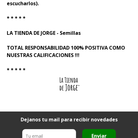
escucharlos).
* * * * *
LA TIENDA DE JORGE - Semillas
TOTAL RESPONSABILIDAD 100% POSITIVA COMO
NUESTRAS CALIFICACIONES !!!
* * * * *
Dejanos tu mail para recibir novedades
Enviar