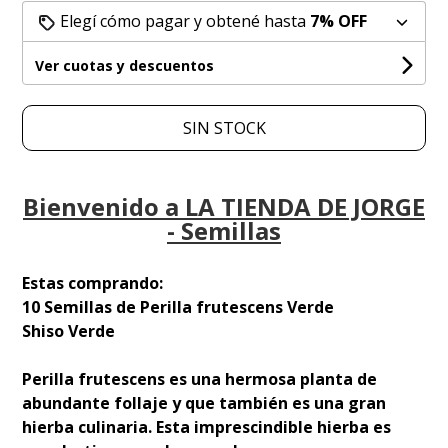
Elegí cómo pagar y obtené hasta
7% OFF
Ver cuotas y descuentos
SIN STOCK
Bienvenido a LA TIENDA DE JORGE
- Semillas
Estas comprando:
10 Semillas de Perilla frutescens Verde
Shiso Verde
Perilla frutescens es una hermosa planta de
abundante follaje y que también es una gran
hierba culinaria. Esta imprescindible hierba es