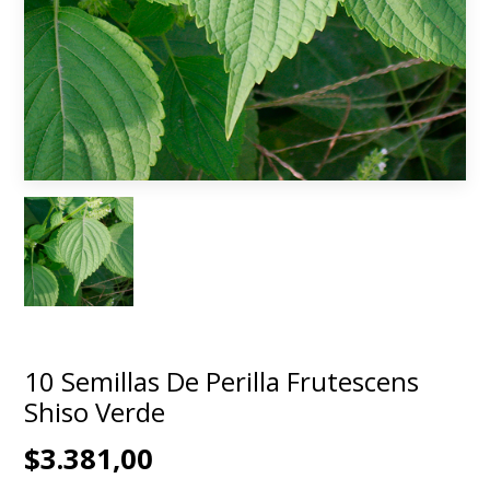
10 Semillas De Perilla Frutescens
Shiso Verde
$3.381,00