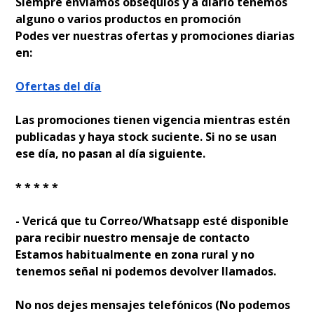
Siempre enviamos obsequios y a diario tenemos
alguno o varios productos en promoción
Podes ver nuestras ofertas y promociones diarias
en:
Ofertas del día
Las promociones tienen vigencia mientras estén
publicadas y haya stock suficiente. Si no se usan
ese día, no pasan al día siguiente.
* * * * *
- Verificá que tu Correo/Whatsapp esté disponible
para recibir nuestro mensaje de contacto
Estamos habitualmente en zona rural y no
tenemos señal ni podemos devolver llamados.
No nos dejes mensajes telefónicos (No podemos