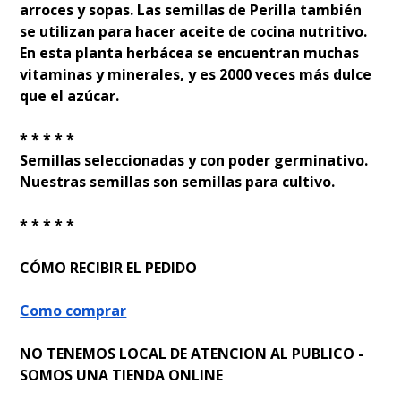
arroces y sopas. Las semillas de Perilla también
se utilizan para hacer aceite de cocina nutritivo.
En esta planta herbácea se encuentran muchas
vitaminas y minerales, y es 2000 veces más dulce
que el azúcar.
* * * * *
Semillas seleccionadas y con poder germinativo.
Nuestras semillas son semillas para cultivo.
* * * * *
CÓMO RECIBIR EL PEDIDO
Como comprar
NO TENEMOS LOCAL DE ATENCION AL PUBLICO -
SOMOS UNA TIENDA ONLINE