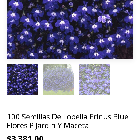
100 Semillas De Lobelia Erinus Blue
Flores P Jardin Y Maceta
$3.381,00