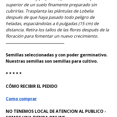
superior de un suelo finamente preparado sin
cubrirlas. Trasplanta las plántulas de Lobelia
después de que haya pasado todo peligro de
heladas, espaciándolas a 6 pulgadas (15 cm) de
distancia. Retira los tallos de las flores después de la
floración para fomentar un nuevo crecimiento.
........................................................
Semillas seleccionadas y con poder germinativo.
Nuestras semillas son semillas para cultivo.
* * * * *
CÓMO RECIBIR EL PEDIDO
Como comprar
NO TENEMOS LOCAL DE ATENCION AL PUBLICO -