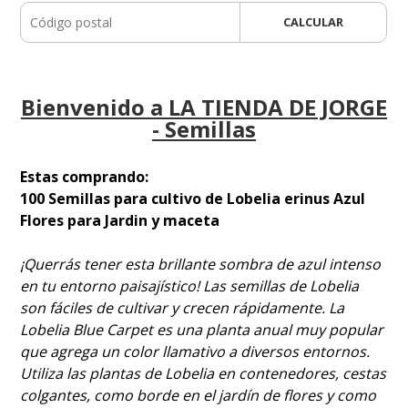
CALCULAR
Bienvenido a LA TIENDA DE JORGE
- Semillas
Estas comprando:
100 Semillas para cultivo de Lobelia erinus Azul
Flores para Jardin y maceta
¡Querrás tener esta brillante sombra de azul intenso
en tu entorno paisajístico! Las semillas de Lobelia
son fáciles de cultivar y crecen rápidamente. La
Lobelia Blue Carpet es una planta anual muy popular
que agrega un color llamativo a diversos entornos.
Utiliza las plantas de Lobelia en contenedores, cestas
colgantes, como borde en el jardín de flores y como