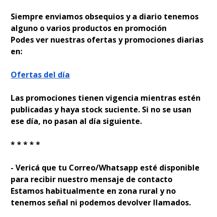
Siempre enviamos obsequios y a diario tenemos
alguno o varios productos en promoción
Podes ver nuestras ofertas y promociones diarias
en:
Ofertas del día
Las promociones tienen vigencia mientras estén
publicadas y haya stock suficiente. Si no se usan
ese día, no pasan al día siguiente.
* * * * *
- Verificá que tu Correo/Whatsapp esté disponible
para recibir nuestro mensaje de contacto
Estamos habitualmente en zona rural y no
tenemos señal ni podemos devolver llamados.