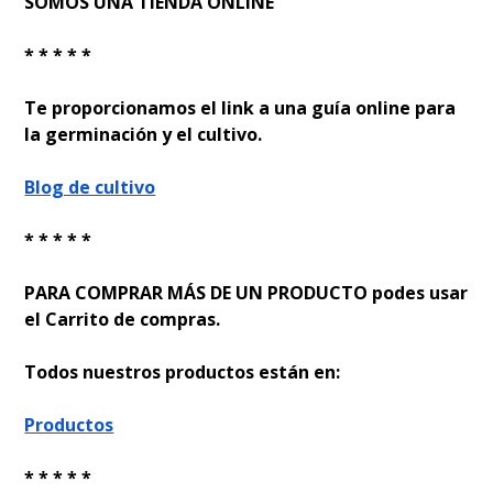
SOMOS UNA TIENDA ONLINE
* * * * *
Te proporcionamos el link a una guía online para
la germinación y el cultivo.
Blog de cultivo
* * * * *
PARA COMPRAR MÁS DE UN PRODUCTO podes usar
el Carrito de compras.
Todos nuestros productos están en:
Productos
* * * * *