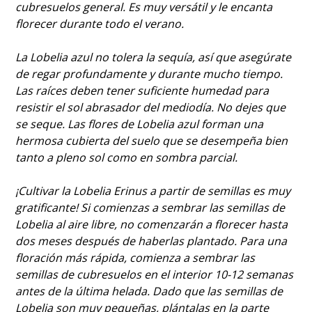
cubresuelos general. Es muy versátil y le encanta
florecer durante todo el verano.
La Lobelia azul no tolera la sequía, así que asegúrate
de regar profundamente y durante mucho tiempo.
Las raíces deben tener suficiente humedad para
resistir el sol abrasador del mediodía. No dejes que
se seque. Las flores de Lobelia azul forman una
hermosa cubierta del suelo que se desempeña bien
tanto a pleno sol como en sombra parcial.
¡Cultivar la Lobelia Erinus a partir de semillas es muy
gratificante! Si comienzas a sembrar las semillas de
Lobelia al aire libre, no comenzarán a florecer hasta
dos meses después de haberlas plantado. Para una
floración más rápida, comienza a sembrar las
semillas de cubresuelos en el interior 10-12 semanas
antes de la última helada. Dado que las semillas de
Lobelia son muy pequeñas, plántalas en la parte