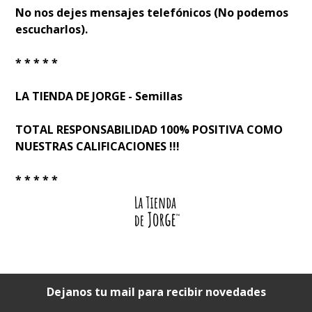
No nos dejes mensajes telefónicos (No podemos
escucharlos).
* * * * *
LA TIENDA DE JORGE - Semillas
TOTAL RESPONSABILIDAD 100% POSITIVA COMO
NUESTRAS CALIFICACIONES !!!
* * * * *
Dejanos tu mail para recibir novedades