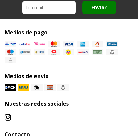
Enviar
Medios de pago
Medios de envío
Nuestras redes sociales
Contacto