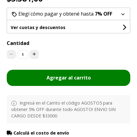
Elegí cómo pagar y obtené hasta
7% OFF
Ver cuotas y descuentos
Cantidad
1
Agregar al carrito
Ingresá en el Carrito el código AGOSTO5 para
obtener 5% OFF durante todo AGOSTO! ENVIO SIN
CARGO DESDE $33000
Calculá el costo de envío