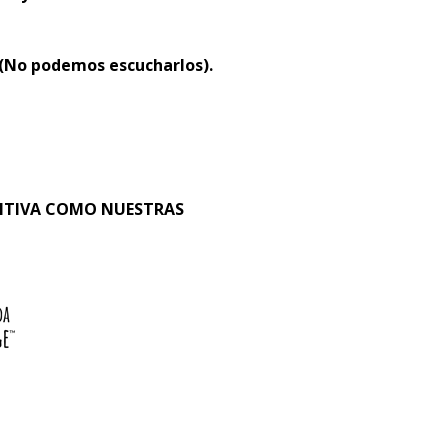
 (No podemos escucharlos).
SITIVA COMO NUESTRAS