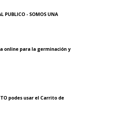
L PUBLICO - SOMOS UNA
a online para la germinación y
 podes usar el Carrito de
: