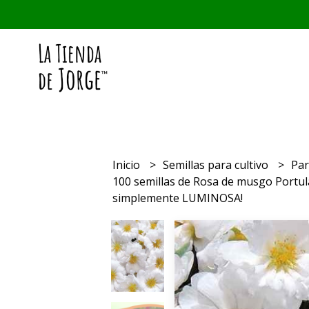
Inicio
Semillas para cultivo
Par
100 semillas de Rosa de musgo Portu
simplemente LUMINOSA!