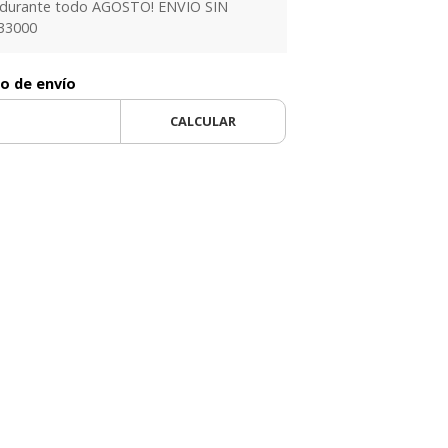
 durante todo AGOSTO! ENVIO SIN
33000
to de envío
CALCULAR