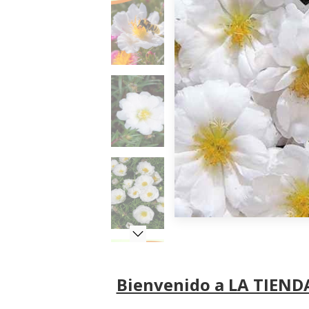
Bienvenido a LA TIENDA