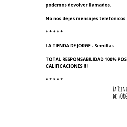
podemos devolver llamados.
No nos dejes mensajes telefónicos
* * * * *
LA TIENDA DE JORGE - Semillas
TOTAL RESPONSABILIDAD 100% PO
CALIFICACIONES !!!
* * * * *