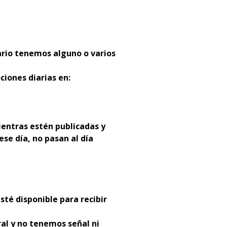
ario tenemos alguno o varios
ciones diarias en:
entras estén publicadas y
ese día, no pasan al día
sté disponible para recibir
al y no tenemos señal ni