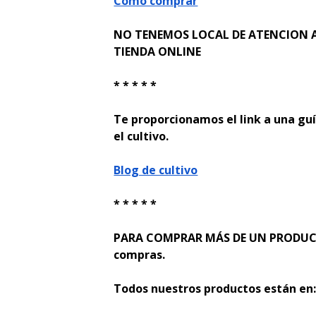
Como comprar
NO TENEMOS LOCAL DE ATENCION A
TIENDA ONLINE
* * * * *
Te proporcionamos el link a una guí
el cultivo.
Blog de cultivo
* * * * *
PARA COMPRAR MÁS DE UN PRODUCTO
compras.
Todos nuestros productos están en