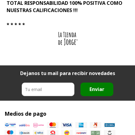
TOTAL RESPONSABILIDAD 100% POSITIVA COMO
NUESTRAS CALIFICACIONES !!!
* * * * *
Dejanos tu mail para recibir novedades
Enviar
Medios de pago