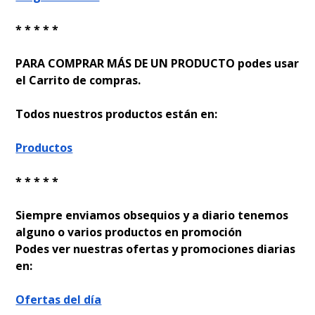
* * * * *
PARA COMPRAR MÁS DE UN PRODUCTO podes usar
el Carrito de compras.
Todos nuestros productos están en:
Productos
* * * * *
Siempre enviamos obsequios y a diario tenemos
alguno o varios productos en promoción
Podes ver nuestras ofertas y promociones diarias
en:
Ofertas del día