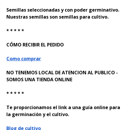
Semillas seleccionadas y con poder germinativo.
Nuestras semillas son semillas para cultivo.
* * * * *
CÓMO RECIBIR EL PEDIDO
Como comprar
NO TENEMOS LOCAL DE ATENCION AL PUBLICO -
SOMOS UNA TIENDA ONLINE
* * * * *
Te proporcionamos el link a una guía online para
la germinación y el cultivo.
Blog de cultivo