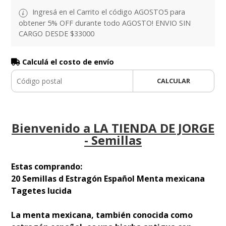
Ingresá en el Carrito el código AGOSTO5 para
obtener 5% OFF durante todo AGOSTO! ENVIO SIN
CARGO DESDE $33000
Calculá el costo de envío
CALCULAR
Bienvenido a LA TIENDA DE JORGE
- Semillas
Estas comprando:
20 Semillas d Estragón Español Menta mexicana
Tagetes lucida
La menta mexicana, también conocida como