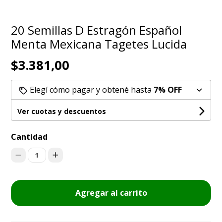
20 Semillas D Estragón Español
Menta Mexicana Tagetes Lucida
$3.381,00
Elegí cómo pagar y obtené hasta
7% OFF
Ver cuotas y descuentos
Cantidad
1
Agregar al carrito