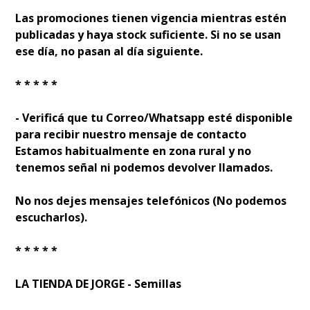
Las promociones tienen vigencia mientras estén
publicadas y haya stock suficiente. Si no se usan
ese día, no pasan al día siguiente.
* * * * *
- Verificá que tu Correo/Whatsapp esté disponible
para recibir nuestro mensaje de contacto
Estamos habitualmente en zona rural y no
tenemos señal ni podemos devolver llamados.
No nos dejes mensajes telefónicos (No podemos
escucharlos).
* * * * *
LA TIENDA DE JORGE - Semillas