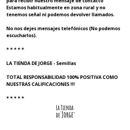
para recibir nuestro mensaje de contacto
Estamos habitualmente en zona rural y no
tenemos señal ni podemos devolver llamados.
No nos dejes mensajes telefónicos (No podemos
escucharlos).
* * * * *
LA TIENDA DE JORGE - Semillas
TOTAL RESPONSABILIDAD 100% POSITIVA COMO
NUESTRAS CALIFICACIONES !!!
* * * * *