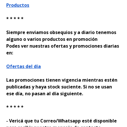
Productos
* * * * *
Siempre enviamos obsequios y a diario tenemos
alguno o varios productos en promoción
Podes ver nuestras ofertas y promociones diarias
en:
Ofertas del día
Las promociones tienen vigencia mientras estén
publicadas y haya stock suficiente. Si no se usan
ese día, no pasan al día siguiente.
* * * * *
- Verificá que tu Correo/Whatsapp esté disponible