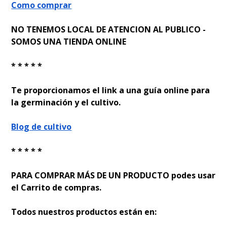
Como comprar
NO TENEMOS LOCAL DE ATENCION AL PUBLICO -
SOMOS UNA TIENDA ONLINE
* * * * *
Te proporcionamos el link a una guía online para
la germinación y el cultivo.
Blog de cultivo
* * * * *
PARA COMPRAR MÁS DE UN PRODUCTO podes usar
el Carrito de compras.
Todos nuestros productos están en: