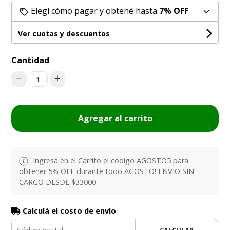
Elegí cómo pagar y obtené hasta
7% OFF
Ver cuotas y descuentos
Cantidad
1
Agregar al carrito
Ingresá en el Carrito el código AGOSTO5 para
obtener 5% OFF durante todo AGOSTO! ENVIO SIN
CARGO DESDE $33000
Calculá el costo de envío
CALCULAR