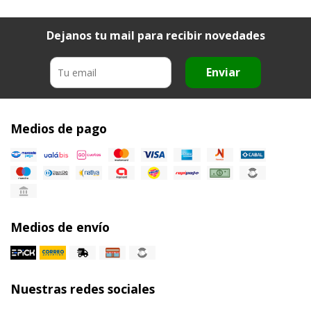
Dejanos tu mail para recibir novedades
Enviar
Medios de pago
Medios de envío
Nuestras redes sociales