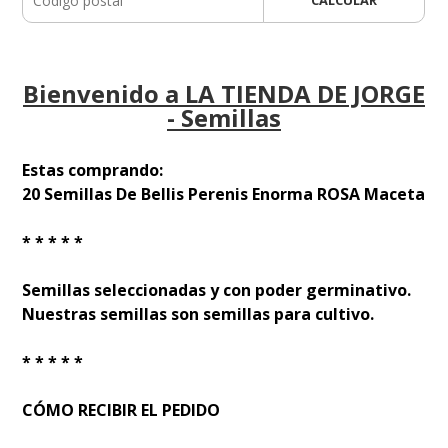
Bienvenido a LA TIENDA DE JORGE
- Semillas
Estas comprando:
20 Semillas De Bellis Perenis Enorma ROSA Maceta
* * * * *
Semillas seleccionadas y con poder germinativo.
Nuestras semillas son semillas para cultivo.
* * * * *
CÓMO RECIBIR EL PEDIDO