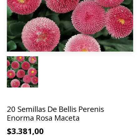
20 Semillas De Bellis Perenis
Enorma Rosa Maceta
$3.381,00