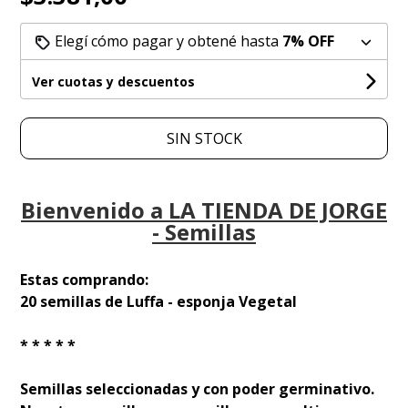
Elegí cómo pagar y obtené hasta
7% OFF
Ver cuotas y descuentos
SIN STOCK
Bienvenido a LA TIENDA DE JORGE
- Semillas
Estas comprando:
20 semillas de Luffa - esponja Vegetal
* * * * *
Semillas seleccionadas y con poder germinativo.