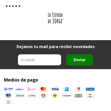
* * * * *
Dejanos tu mail para recibir novedades
Enviar
Medios de pago