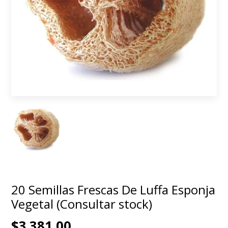
20 Semillas Frescas De Luffa Esponja
Vegetal (Consultar stock)
$3.381,00