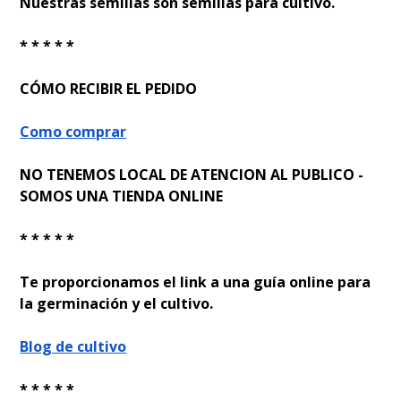
Nuestras semillas son semillas para cultivo.
* * * * *
CÓMO RECIBIR EL PEDIDO
Como comprar
NO TENEMOS LOCAL DE ATENCION AL PUBLICO -
SOMOS UNA TIENDA ONLINE
* * * * *
Te proporcionamos el link a una guía online para
la germinación y el cultivo.
Blog de cultivo
* * * * *