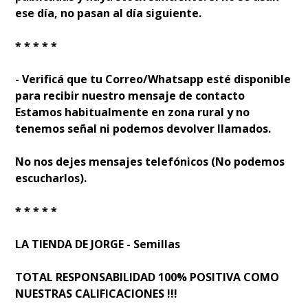
ese día, no pasan al día siguiente.
* * * * *
- Verificá que tu Correo/Whatsapp esté disponible
para recibir nuestro mensaje de contacto
Estamos habitualmente en zona rural y no
tenemos señal ni podemos devolver llamados.
No nos dejes mensajes telefónicos (No podemos
escucharlos).
* * * * *
LA TIENDA DE JORGE - Semillas
TOTAL RESPONSABILIDAD 100% POSITIVA COMO
NUESTRAS CALIFICACIONES !!!