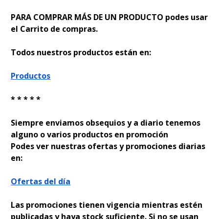
PARA COMPRAR MÁS DE UN PRODUCTO podes usar
el Carrito de compras.
Todos nuestros productos están en:
Productos
* * * * *
Siempre enviamos obsequios y a diario tenemos
alguno o varios productos en promoción
Podes ver nuestras ofertas y promociones diarias
en:
Ofertas del día
Las promociones tienen vigencia mientras estén
publicadas y haya stock suficiente. Si no se usan