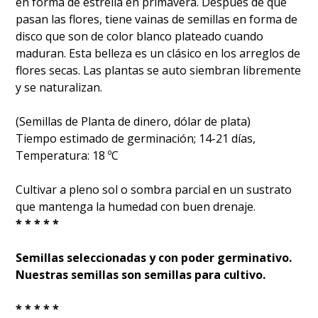
en forma de estrella en primavera. Después de que
pasan las flores, tiene vainas de semillas en forma de
disco que son de color blanco plateado cuando
maduran. Esta belleza es un clásico en los arreglos de
flores secas. Las plantas se auto siembran libremente
y se naturalizan.
(Semillas de Planta de dinero, dólar de plata)
Tiempo estimado de germinación; 14-21 días,
Temperatura: 18 ºC
Cultivar a pleno sol o sombra parcial en un sustrato
que mantenga la humedad con buen drenaje.
* * * * *
Semillas seleccionadas y con poder germinativo.
Nuestras semillas son semillas para cultivo.
* * * * *