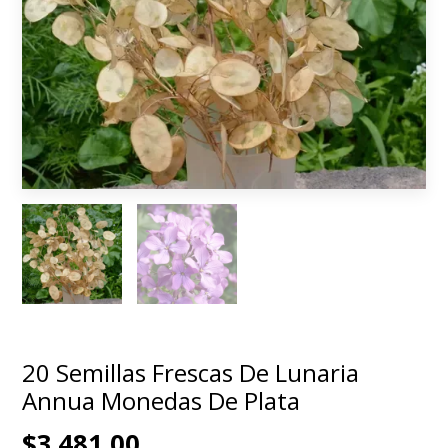
20 Semillas Frescas De Lunaria
Annua Monedas De Plata
$3.481,00