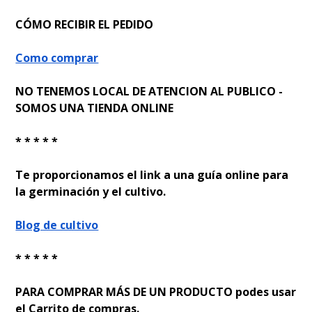
CÓMO RECIBIR EL PEDIDO
Como comprar
NO TENEMOS LOCAL DE ATENCION AL PUBLICO -
SOMOS UNA TIENDA ONLINE
* * * * *
Te proporcionamos el link a una guía online para
la germinación y el cultivo.
Blog de cultivo
* * * * *
PARA COMPRAR MÁS DE UN PRODUCTO podes usar
el Carrito de compras.