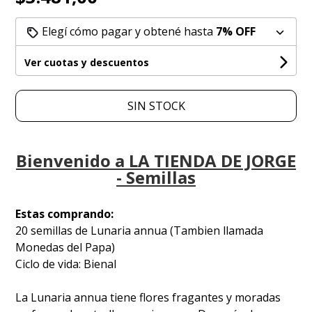
Elegí cómo pagar y obtené hasta
7% OFF
Ver cuotas y descuentos
SIN STOCK
Bienvenido a LA TIENDA DE JORGE
- Semillas
Estas comprando:
20 semillas de Lunaria annua (Tambien llamada
Monedas del Papa)
Ciclo de vida: Bienal
La Lunaria annua tiene flores fragantes y moradas