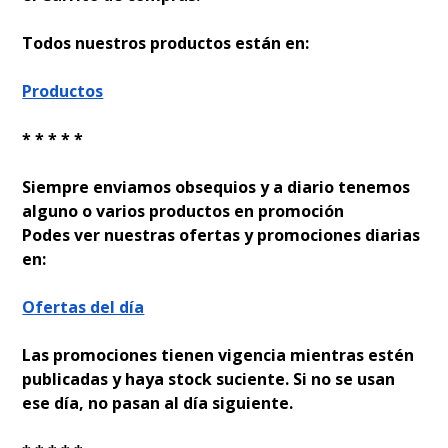
Todos nuestros productos están en:
Productos
* * * * *
Siempre enviamos obsequios y a diario tenemos
alguno o varios productos en promoción
Podes ver nuestras ofertas y promociones diarias
en:
Ofertas del día
Las promociones tienen vigencia mientras estén
publicadas y haya stock suficiente. Si no se usan
ese día, no pasan al día siguiente.