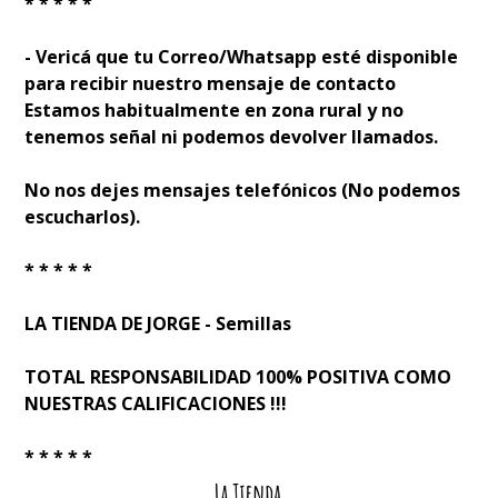
* * * * *
- Verificá que tu Correo/Whatsapp esté disponible
para recibir nuestro mensaje de contacto
Estamos habitualmente en zona rural y no
tenemos señal ni podemos devolver llamados.
No nos dejes mensajes telefónicos (No podemos
escucharlos).
* * * * *
LA TIENDA DE JORGE - Semillas
TOTAL RESPONSABILIDAD 100% POSITIVA COMO
NUESTRAS CALIFICACIONES !!!
* * * * *