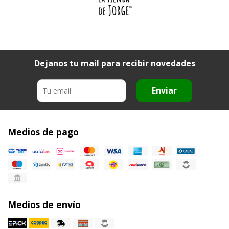
Dejanos tu mail para recibir novedades
Enviar
Medios de pago
Medios de envío