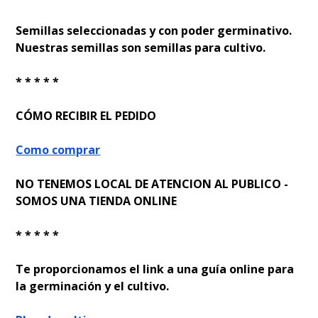
Semillas seleccionadas y con poder germinativo.
Nuestras semillas son semillas para cultivo.
* * * * *
CÓMO RECIBIR EL PEDIDO
Como comprar
NO TENEMOS LOCAL DE ATENCION AL PUBLICO -
SOMOS UNA TIENDA ONLINE
* * * * *
Te proporcionamos el link a una guía online para
la germinación y el cultivo.