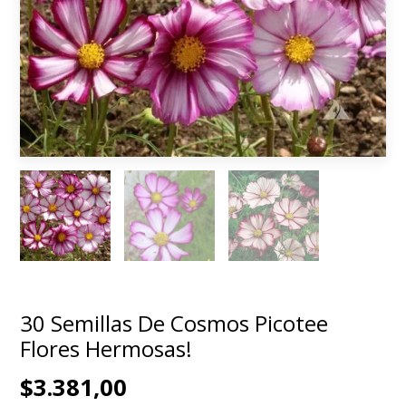
30 Semillas De Cosmos Picotee
Flores Hermosas!
$3.381,00