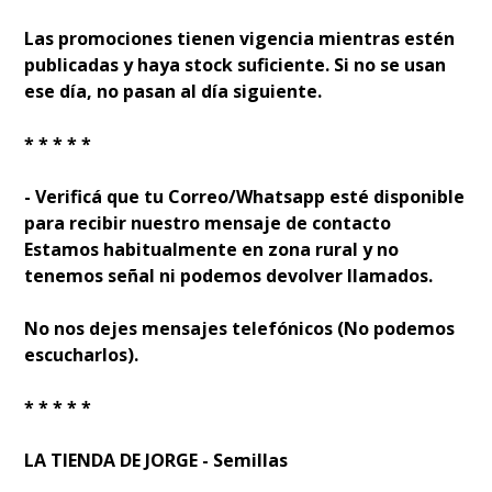
Las promociones tienen vigencia mientras estén
publicadas y haya stock suficiente. Si no se usan
ese día, no pasan al día siguiente.
* * * * *
- Verificá que tu Correo/Whatsapp esté disponible
para recibir nuestro mensaje de contacto
Estamos habitualmente en zona rural y no
tenemos señal ni podemos devolver llamados.
No nos dejes mensajes telefónicos (No podemos
escucharlos).
* * * * *
LA TIENDA DE JORGE - Semillas