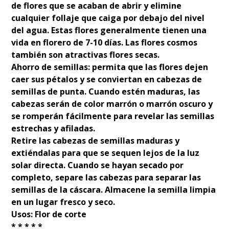
de flores que se acaban de abrir y elimine
cualquier follaje que caiga por debajo del nivel
del agua. Estas flores generalmente tienen una
vida en florero de 7-10 días. Las flores cosmos
también son atractivas flores secas.
Ahorro de semillas: permita que las flores dejen
caer sus pétalos y se conviertan en cabezas de
semillas de punta. Cuando estén maduras, las
cabezas serán de color marrón o marrón oscuro y
se romperán fácilmente para revelar las semillas
estrechas y afiladas.
Retire las cabezas de semillas maduras y
extiéndalas para que se sequen lejos de la luz
solar directa. Cuando se hayan secado por
completo, separe las cabezas para separar las
semillas de la cáscara. Almacene la semilla limpia
en un lugar fresco y seco.
Usos: Flor de corte
* * * * *