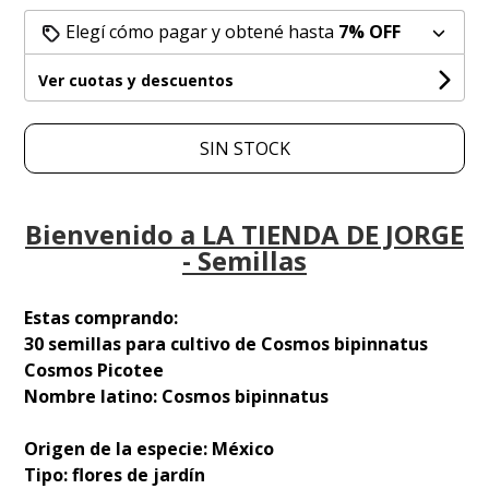
Elegí cómo pagar y obtené hasta
7% OFF
Ver cuotas y descuentos
SIN STOCK
Bienvenido a LA TIENDA DE JORGE
- Semillas
Estas comprando:
30 semillas para cultivo de Cosmos bipinnatus
Cosmos Picotee
Nombre latino: Cosmos bipinnatus
Origen de la especie: México
Tipo: flores de jardín