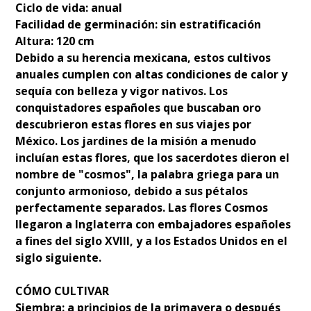
Ciclo de vida: anual
Facilidad de germinación: sin estratificación
Altura: 120 cm
Debido a su herencia mexicana, estos cultivos
anuales cumplen con altas condiciones de calor y
sequía con belleza y vigor nativos. Los
conquistadores españoles que buscaban oro
descubrieron estas flores en sus viajes por
México. Los jardines de la misión a menudo
incluían estas flores, que los sacerdotes dieron el
nombre de "cosmos", la palabra griega para un
conjunto armonioso, debido a sus pétalos
perfectamente separados. Las flores Cosmos
llegaron a Inglaterra con embajadores españoles
a fines del siglo XVIII, y a los Estados Unidos en el
siglo siguiente.
CÓMO CULTIVAR
Siembra: a principios de la primavera o después