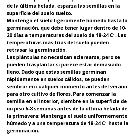
de la última helada, esparza las semillas en la
superficie del suelo suelto.
Mantenga el suelo ligeramente húmedo hasta la
germinación, que debe tener lugar dentro de 10-
20 días a temperaturas del suelo de 18-24 Cº. Las
temperaturas más frías del suelo pueden
retrasar la germinación.
Las plántulas no necesitan aclarearse, pero se
pueden trasplantar si parece estar demasiado
lleno. Dado que estas semillas germinan
rápidamente en suelos cálidos, se pueden
sembrar en cualquier momento antes del verano
para otro cultivo de flores. Para comenzar la
semilla en el interior, siembre en la superficie de
un piso 6-8 semanas antes de la última helada de
la primavera; Mantenga el suelo uniformemente
húmedo y a una temperatura de 18-24 Cº hasta la
germinación.