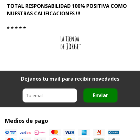
TOTAL RESPONSABILIDAD 100% POSITIVA COMO
NUESTRAS CALIFICACIONES !!!
* * * * *
Dejanos tu mail para recibir novedades
Enviar
Medios de pago