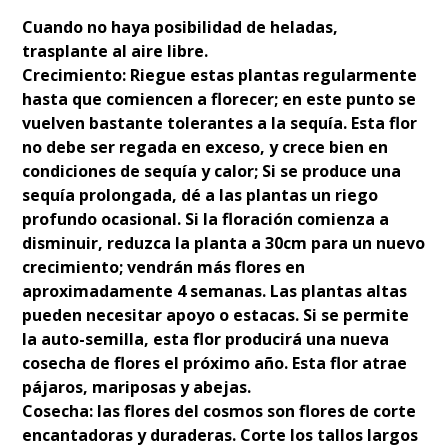
Cuando no haya posibilidad de heladas,
trasplante al aire libre.
Crecimiento: Riegue estas plantas regularmente
hasta que comiencen a florecer; en este punto se
vuelven bastante tolerantes a la sequía. Esta flor
no debe ser regada en exceso, y crece bien en
condiciones de sequía y calor; Si se produce una
sequía prolongada, dé a las plantas un riego
profundo ocasional. Si la floración comienza a
disminuir, reduzca la planta a 30cm para un nuevo
crecimiento; vendrán más flores en
aproximadamente 4 semanas. Las plantas altas
pueden necesitar apoyo o estacas. Si se permite
la auto-semilla, esta flor producirá una nueva
cosecha de flores el próximo año. Esta flor atrae
pájaros, mariposas y abejas.
Cosecha: las flores del cosmos son flores de corte
encantadoras y duraderas. Corte los tallos largos