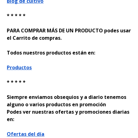
Blog de cultivo
* * * * *
PARA COMPRAR MÁS DE UN PRODUCTO podes usar
el Carrito de compras.
Todos nuestros productos están en:
Productos
* * * * *
Siempre enviamos obsequios y a diario tenemos
alguno o varios productos en promoción
Podes ver nuestras ofertas y promociones diarias
en:
Ofertas del día