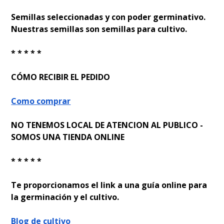
Semillas seleccionadas y con poder germinativo.
Nuestras semillas son semillas para cultivo.
* * * * *
CÓMO RECIBIR EL PEDIDO
Como comprar
NO TENEMOS LOCAL DE ATENCION AL PUBLICO -
SOMOS UNA TIENDA ONLINE
* * * * *
Te proporcionamos el link a una guía online para
la germinación y el cultivo.
Blog de cultivo