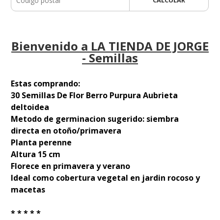
Bienvenido a LA TIENDA DE JORGE
- Semillas
Estas comprando:
30 Semillas De Flor Berro Purpura Aubrieta
deltoidea
Metodo de germinacion sugerido: siembra
directa en otoño/primavera
Planta perenne
Altura 15 cm
Florece en primavera y verano
Ideal como cobertura vegetal en jardin rocoso y
macetas
* * * * *