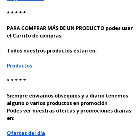
* * * * *
PARA COMPRAR MÁS DE UN PRODUCTO podes usar
el Carrito de compras.
Todos nuestros productos están en:
Productos
* * * * *
Siempre enviamos obsequios y a diario tenemos
alguno o varios productos en promoción
Podes ver nuestras ofertas y promociones diarias
en:
Ofertas del día