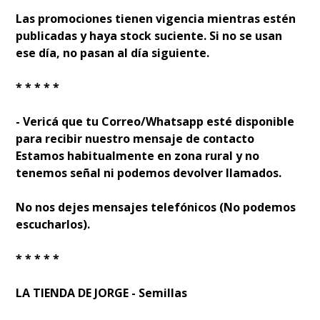
Las promociones tienen vigencia mientras estén
publicadas y haya stock suficiente. Si no se usan
ese día, no pasan al día siguiente.
* * * * *
- Verificá que tu Correo/Whatsapp esté disponible
para recibir nuestro mensaje de contacto
Estamos habitualmente en zona rural y no
tenemos señal ni podemos devolver llamados.
No nos dejes mensajes telefónicos (No podemos
escucharlos).
* * * * *
LA TIENDA DE JORGE - Semillas