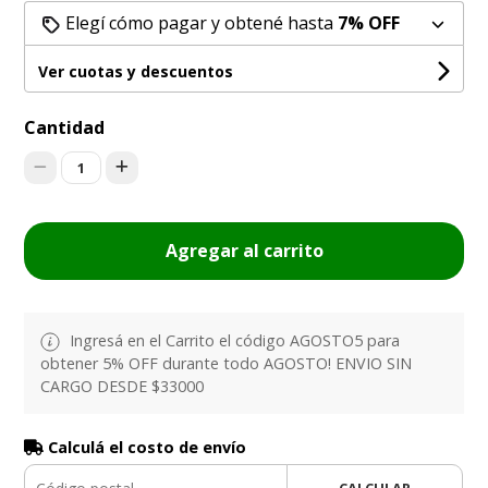
Elegí cómo pagar y obtené hasta
7% OFF
Ver cuotas y descuentos
Cantidad
1
Agregar al carrito
Ingresá en el Carrito el código AGOSTO5 para
obtener 5% OFF durante todo AGOSTO! ENVIO SIN
CARGO DESDE $33000
Calculá el costo de envío
CALCULAR