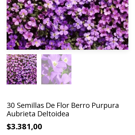
30 Semillas De Flor Berro Purpura
Aubrieta Deltoidea
$3.381,00