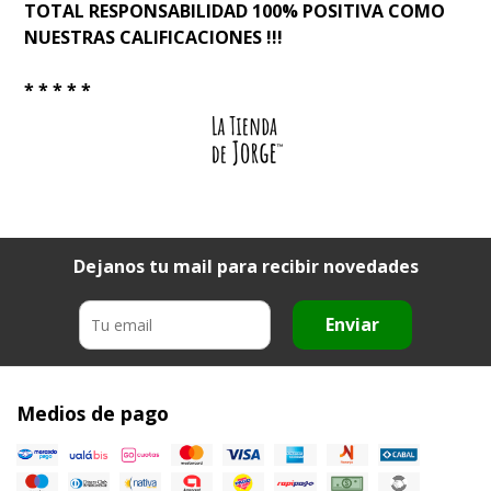
TOTAL RESPONSABILIDAD 100% POSITIVA COMO
NUESTRAS CALIFICACIONES !!!
* * * * *
Dejanos tu mail para recibir novedades
Enviar
Medios de pago