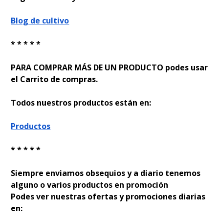
Blog de cultivo
* * * * *
PARA COMPRAR MÁS DE UN PRODUCTO podes usar
el Carrito de compras.
Todos nuestros productos están en:
Productos
* * * * *
Siempre enviamos obsequios y a diario tenemos
alguno o varios productos en promoción
Podes ver nuestras ofertas y promociones diarias
en: