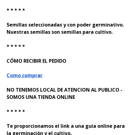
* * * * *
Semillas seleccionadas y con poder germinativo.
Nuestras semillas son semillas para cultivo.
* * * * *
CÓMO RECIBIR EL PEDIDO
Como comprar
NO TENEMOS LOCAL DE ATENCION AL PUBLICO -
SOMOS UNA TIENDA ONLINE
* * * * *
Te proporcionamos el link a una guía online para
la germinación y el cultivo.