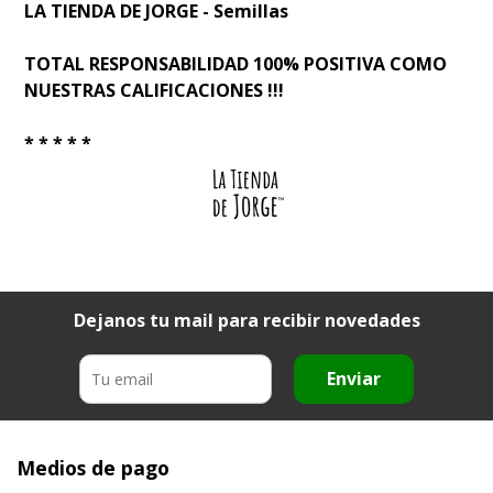
LA TIENDA DE JORGE - Semillas
TOTAL RESPONSABILIDAD 100% POSITIVA COMO
NUESTRAS CALIFICACIONES !!!
* * * * *
Dejanos tu mail para recibir novedades
Enviar
Medios de pago