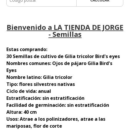
Bienvenido a LA TIENDA DE JORGE
- Semillas
Estas comprando:
30 Semillas de cultivo de Gilia tricolor Bird's eyes
Nombres comunes: Ojos de pájaro Gilia Bird's
Eyes
Nombre latino: Gilia tricolor
Tipo: flores silvestres nativas
Ciclo de vida: anual
Estratificación: sin estratificación
Facilidad de germinación: sin estratificación
Altura: 40 cm
Usos: Atrae a los polinizadores, atrae a las
mariposas, flor de corte