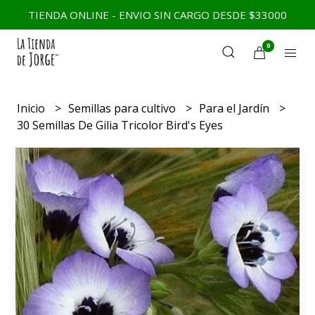
TIENDA ONLINE - ENVIO SIN CARGO DESDE $33000
0
Inicio
Semillas para cultivo
Para el Jardín
30 Semillas De Gilia Tricolor Bird's Eyes