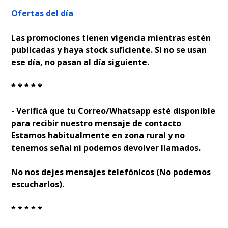
Ofertas del día
Las promociones tienen vigencia mientras estén
publicadas y haya stock suficiente. Si no se usan
ese día, no pasan al día siguiente.
* * * * *
- Verificá que tu Correo/Whatsapp esté disponible
para recibir nuestro mensaje de contacto
Estamos habitualmente en zona rural y no
tenemos señal ni podemos devolver llamados.
No nos dejes mensajes telefónicos (No podemos
escucharlos).
* * * * *