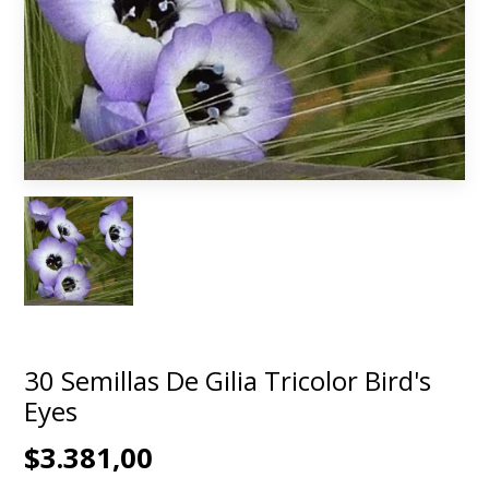
30 Semillas De Gilia Tricolor Bird's
Eyes
$3.381,00