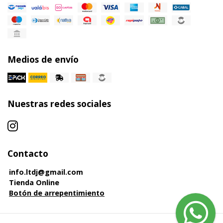
Medios de envío
Nuestras redes sociales
Contacto
info.ltdj@gmail.com
Tienda Online
Botón de arrepentimiento