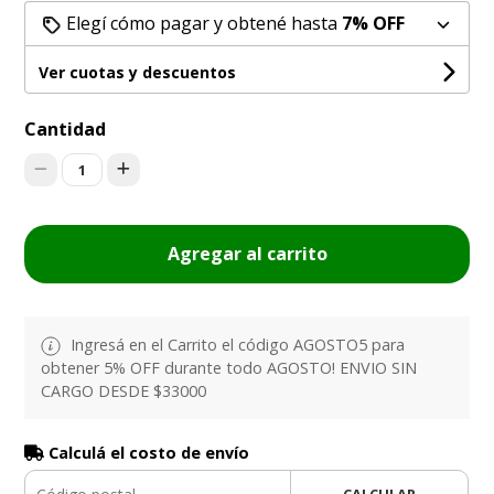
Elegí cómo pagar y obtené hasta
7% OFF
Ver cuotas y descuentos
Cantidad
1
Agregar al carrito
Ingresá en el Carrito el código AGOSTO5 para
obtener 5% OFF durante todo AGOSTO! ENVIO SIN
CARGO DESDE $33000
Calculá el costo de envío
CALCULAR