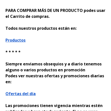
PARA COMPRAR MÁS DE UN PRODUCTO podes usar
el Carrito de compras.
Todos nuestros productos están en:
Productos
* * * * *
Siempre enviamos obsequios y a diario tenemos
alguno o varios productos en promoción
Podes ver nuestras ofertas y promociones diarias
en:
Ofertas del día
Las promociones tienen vigencia mientras estén