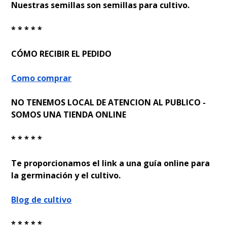
Nuestras semillas son semillas para cultivo.
* * * * *
CÓMO RECIBIR EL PEDIDO
Como comprar
NO TENEMOS LOCAL DE ATENCION AL PUBLICO -
SOMOS UNA TIENDA ONLINE
* * * * *
Te proporcionamos el link a una guía online para
la germinación y el cultivo.
Blog de cultivo
* * * * *