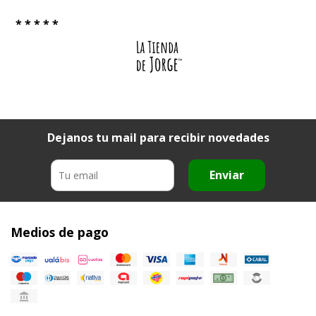
* * * * *
Dejanos tu mail para recibir novedades
Enviar
Medios de pago