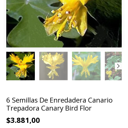
6 Semillas De Enredadera Canario
Trepadora Canary Bird Flor
$3.881,00