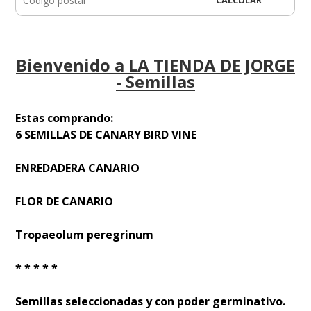
CALCULAR
Bienvenido a LA TIENDA DE JORGE
- Semillas
Estas comprando:
6 SEMILLAS DE CANARY BIRD VINE
ENREDADERA CANARIO
FLOR DE CANARIO
Tropaeolum peregrinum
* * * * *
Semillas seleccionadas y con poder germinativo.