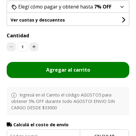
Elegí cómo pagar y obtené hasta
7% OFF
Ver cuotas y descuentos
Cantidad
1
Agregar al carrito
Ingresá en el Carrito el código AGOSTO5 para
obtener 5% OFF durante todo AGOSTO! ENVIO SIN
CARGO DESDE $33000
Calculá el costo de envío