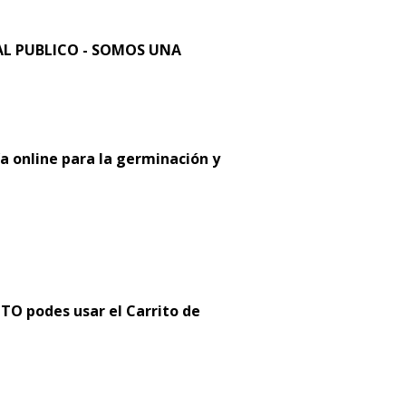
L PUBLICO - SOMOS UNA
a online para la germinación y
 podes usar el Carrito de
: