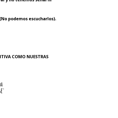
 (No podemos escucharlos).
SITIVA COMO NUESTRAS