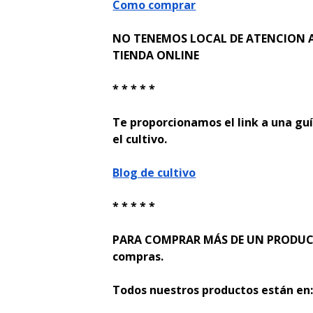
Como comprar
NO TENEMOS LOCAL DE ATENCION A
TIENDA ONLINE
* * * * *
Te proporcionamos el link a una guí
el cultivo.
Blog de cultivo
* * * * *
PARA COMPRAR MÁS DE UN PRODUCTO
compras.
Todos nuestros productos están en