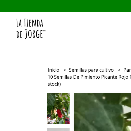
Inicio
Semillas para cultivo
Par
10 Semillas De Pimiento Picante Rojo
stock)