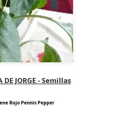
 DE JORGE - Semillas
Pene Rojo Pennis Pepper