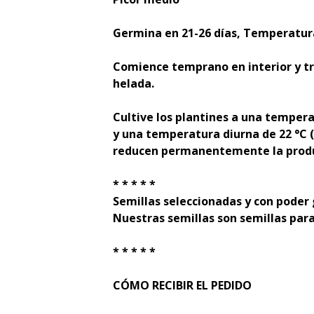
Germina en 21-26 días, Temperatur
Comience temprano en interior y tr
helada.
Cultive los plantines a una temper
y una temperatura diurna de 22 °C
reducen permanentemente la produc
* * * * *
Semillas seleccionadas y con poder
Nuestras semillas son semillas para
* * * * *
CÓMO RECIBIR EL PEDIDO