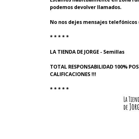
podemos devolver llamados.
No nos dejes mensajes telefónicos
* * * * *
LA TIENDA DE JORGE - Semillas
TOTAL RESPONSABILIDAD 100% PO
CALIFICACIONES !!!
* * * * *