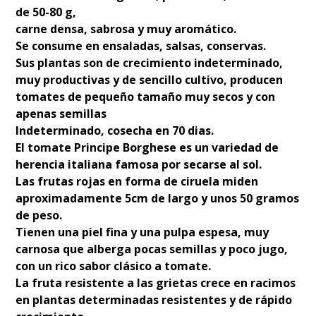
de 50-80 g,
carne densa, sabrosa y muy aromático.
Se consume en ensaladas, salsas, conservas.
Sus plantas son de crecimiento indeterminado,
muy productivas y de sencillo cultivo, producen
tomates de pequeño tamaño muy secos y con
apenas semillas
Indeterminado, cosecha en 70 dias.
El tomate Principe Borghese es un variedad de
herencia italiana famosa por secarse al sol.
Las frutas rojas en forma de ciruela miden
aproximadamente 5cm de largo y unos 50 gramos
de peso.
Tienen una piel fina y una pulpa espesa, muy
carnosa que alberga pocas semillas y poco jugo,
con un rico sabor clásico a tomate.
La fruta resistente a las grietas crece en racimos
en plantas determinadas resistentes y de rápido