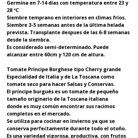
Germina en 7-14 días con temperatura entre 23 y
28 ºC
Siembre temprano en interiores en climas fríos.
Siembre 3-5 semanas antes de la última helada
prevista. Transplante despues de las 6-8 semanas
desde la siembra.
Es considerado semi-determinado. Puede
alcanzar entre 60cm y 120 cm de altura.
Tomate Principe Borghese tipo Cherry grande
Especialidad de Italia y de La Toscana como
tomate seco para hacer Salsas y Conservas.
El príncipe burgués es un tomate de pequeño
tamaño originario de la Toscana italiana
donde es muy común encontrar sus racimos
completos en el mercado.
Se utiliza para cocinar en invierno ya que se
conserva perfectamente durante todo el otoño.
Es una variedad vigorosa, productiva, con frutos