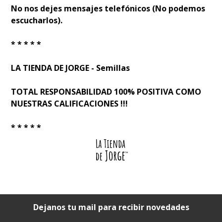
No nos dejes mensajes telefónicos (No podemos
escucharlos).
* * * * *
LA TIENDA DE JORGE - Semillas
TOTAL RESPONSABILIDAD 100% POSITIVA COMO
NUESTRAS CALIFICACIONES !!!
* * * * *
Dejanos tu mail para recibir novedades