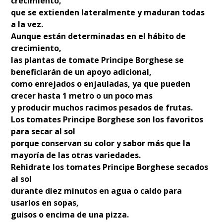
crecimiento,
que se extienden lateralmente y maduran todas
a la vez.
Aunque están determinadas en el hábito de
crecimiento,
las plantas de tomate Principe Borghese se
beneficiarán de un apoyo adicional,
como enrejados o enjauladas, ya que pueden
crecer hasta 1 metro o un poco mas
y producir muchos racimos pesados de frutas.
Los tomates Principe Borghese son los favoritos
para secar al sol
porque conservan su color y sabor más que la
mayoría de las otras variedades.
Rehidrate los tomates Principe Borghese secados
al sol
durante diez minutos en agua o caldo para
usarlos en sopas,
guisos o encima de una pizza.