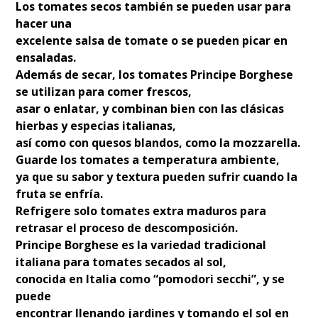
Los tomates secos también se pueden usar para
hacer una
excelente salsa de tomate o se pueden picar en
ensaladas.
Además de secar, los tomates Principe Borghese
se utilizan para comer frescos,
asar o enlatar, y combinan bien con las clásicas
hierbas y especias italianas,
así como con quesos blandos, como la mozzarella.
Guarde los tomates a temperatura ambiente,
ya que su sabor y textura pueden sufrir cuando la
fruta se enfría.
Refrigere solo tomates extra maduros para
retrasar el proceso de descomposición.
Principe Borghese es la variedad tradicional
italiana para tomates secados al sol,
conocida en Italia como “pomodori secchi”, y se
puede
encontrar llenando jardines y tomando el sol en