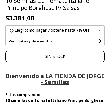
10 Semillas De Tomate Italiano
Principe Borghese P/ Salsas
$3.381,00
Elegí cómo pagar y obtené hasta
7% OFF
Ver cuotas y descuentos
SIN STOCK
Bienvenido a LA TIENDA DE JORGE
- Semillas
Estas comprando:
10 semillas de Tomate Italiano Príncipe Borghese