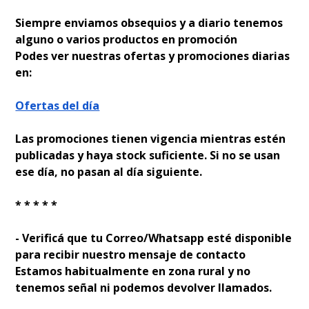
Siempre enviamos obsequios y a diario tenemos
alguno o varios productos en promoción
Podes ver nuestras ofertas y promociones diarias
en:
Ofertas del día
Las promociones tienen vigencia mientras estén
publicadas y haya stock suficiente. Si no se usan
ese día, no pasan al día siguiente.
* * * * *
- Verificá que tu Correo/Whatsapp esté disponible
para recibir nuestro mensaje de contacto
Estamos habitualmente en zona rural y no
tenemos señal ni podemos devolver llamados.