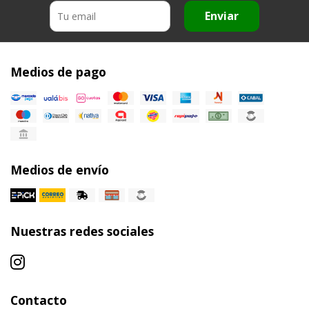
Enviar
Medios de pago
Medios de envío
Nuestras redes sociales
Contacto