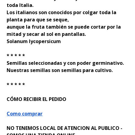
toda Italia.
Los italianos son conocidos por colgar toda la
planta para que se seque,
aunque la fruta también se puede cortar por la
mitad y secar al sol en pantallas.
Solanum lycopersicum
* * * * *
Semillas seleccionadas y con poder germinativo.
Nuestras semillas son semillas para cultivo.
* * * * *
CÓMO RECIBIR EL PEDIDO
Como comprar
NO TENEMOS LOCAL DE ATENCION AL PUBLICO -