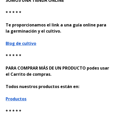
SOMOS UNA TIENDA ONLINE
* * * * *
Te proporcionamos el link a una guía online para
la germinación y el cultivo.
Blog de cultivo
* * * * *
PARA COMPRAR MÁS DE UN PRODUCTO podes usar
el Carrito de compras.
Todos nuestros productos están en:
Productos
* * * * *