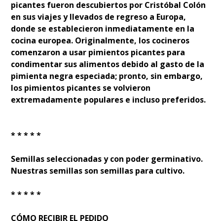
picantes fueron descubiertos por Cristóbal Colón
en sus viajes y llevados de regreso a Europa,
donde se establecieron inmediatamente en la
cocina europea. Originalmente, los cocineros
comenzaron a usar pimientos picantes para
condimentar sus alimentos debido al gasto de la
pimienta negra especiada; pronto, sin embargo,
los pimientos picantes se volvieron
extremadamente populares e incluso preferidos.
* * * * *
Semillas seleccionadas y con poder germinativo.
Nuestras semillas son semillas para cultivo.
* * * * *
CÓMO RECIBIR EL PEDIDO