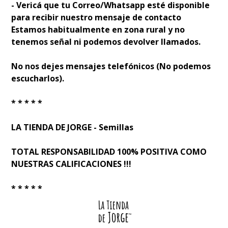
- Verificá que tu Correo/Whatsapp esté disponible
para recibir nuestro mensaje de contacto
Estamos habitualmente en zona rural y no
tenemos señal ni podemos devolver llamados.
No nos dejes mensajes telefónicos (No podemos
escucharlos).
* * * * *
LA TIENDA DE JORGE - Semillas
TOTAL RESPONSABILIDAD 100% POSITIVA COMO
NUESTRAS CALIFICACIONES !!!
* * * * *