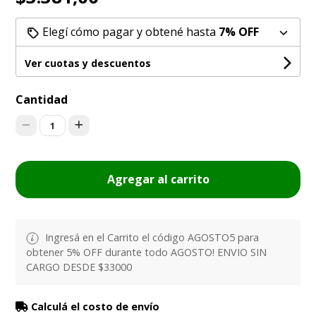
Elegí cómo pagar y obtené hasta
7% OFF
Ver cuotas y descuentos
Cantidad
1
Agregar al carrito
Ingresá en el Carrito el código AGOSTO5 para
obtener 5% OFF durante todo AGOSTO! ENVIO SIN
CARGO DESDE $33000
Calculá el costo de envío