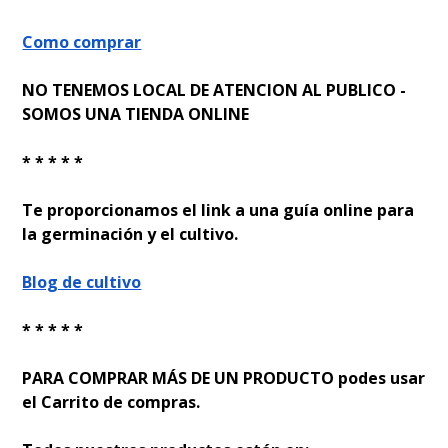
Como comprar
NO TENEMOS LOCAL DE ATENCION AL PUBLICO -
SOMOS UNA TIENDA ONLINE
* * * * *
Te proporcionamos el link a una guía online para
la germinación y el cultivo.
Blog de cultivo
* * * * *
PARA COMPRAR MÁS DE UN PRODUCTO podes usar
el Carrito de compras.