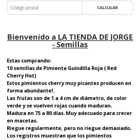
CALCULAR
Bienvenido a LA TIENDA DE JORGE
- Semillas
Estas comprando:
10 semillas de Pimienta Guindilla Roja ( Red
Cherry Hot)
Estos pimientos cherry muy picantes producen en
forma abundante!.
Las frutas son de 1 a 4 cm de diámetro, de color
verde y se vuelven rojas cuando maduran.
Madura en 75 a 80 días. Muy adecuado para crecer
en macetas.
Riegue regularmente, pero no riegue demasiado.
Los registros muestran que los pimientos