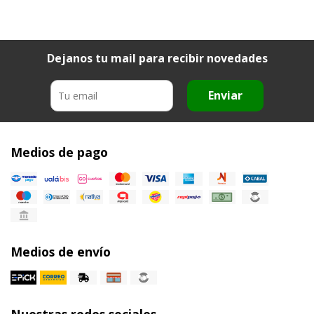
Dejanos tu mail para recibir novedades
Enviar
Medios de pago
Medios de envío