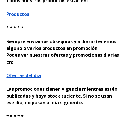
Todos nuestros productos están en:
Productos
* * * * *
Siempre enviamos obsequios y a diario tenemos
alguno o varios productos en promoción
Podes ver nuestras ofertas y promociones diarias
en:
Ofertas del día
Las promociones tienen vigencia mientras estén
publicadas y haya stock suficiente. Si no se usan
ese día, no pasan al día siguiente.
* * * * *