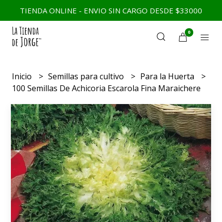
TIENDA ONLINE - ENVIO SIN CARGO DESDE $33000
0
Inicio
Semillas para cultivo
Para la Huerta
100 Semillas De Achicoria Escarola Fina Maraichere