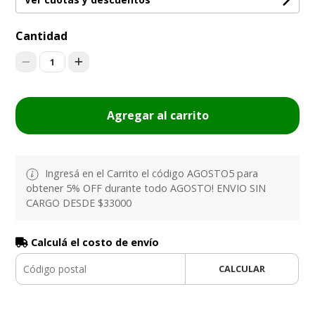
Cantidad
1
Agregar al carrito
Ingresá en el Carrito el código AGOSTO5 para
obtener 5% OFF durante todo AGOSTO! ENVIO SIN
CARGO DESDE $33000
Calculá el costo de envío
CALCULAR