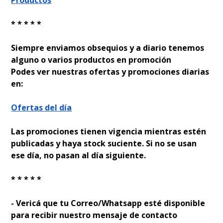
Productos
* * * * *
Siempre enviamos obsequios y a diario tenemos
alguno o varios productos en promoción
Podes ver nuestras ofertas y promociones diarias
en:
Ofertas del día
Las promociones tienen vigencia mientras estén
publicadas y haya stock suficiente. Si no se usan
ese día, no pasan al día siguiente.
* * * * *
- Verificá que tu Correo/Whatsapp esté disponible
para recibir nuestro mensaje de contacto