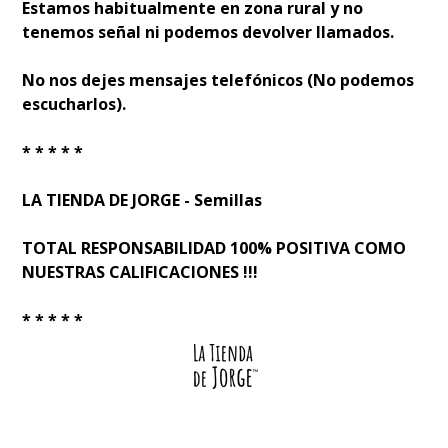
Estamos habitualmente en zona rural y no
tenemos señal ni podemos devolver llamados.
No nos dejes mensajes telefónicos (No podemos
escucharlos).
* * * * *
LA TIENDA DE JORGE - Semillas
TOTAL RESPONSABILIDAD 100% POSITIVA COMO
NUESTRAS CALIFICACIONES !!!
* * * * *