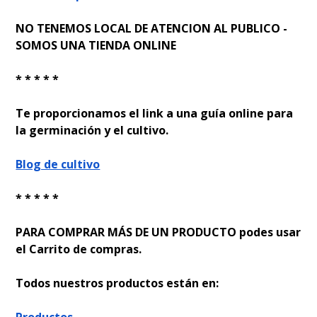
NO TENEMOS LOCAL DE ATENCION AL PUBLICO -
SOMOS UNA TIENDA ONLINE
* * * * *
Te proporcionamos el link a una guía online para
la germinación y el cultivo.
Blog de cultivo
* * * * *
PARA COMPRAR MÁS DE UN PRODUCTO podes usar
el Carrito de compras.
Todos nuestros productos están en: