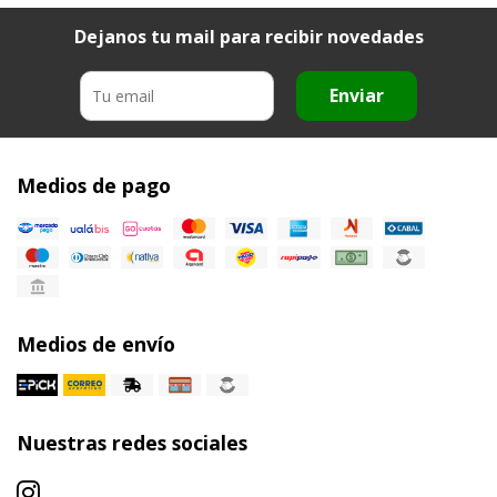
Dejanos tu mail para recibir novedades
Enviar
Medios de pago
Medios de envío
Nuestras redes sociales