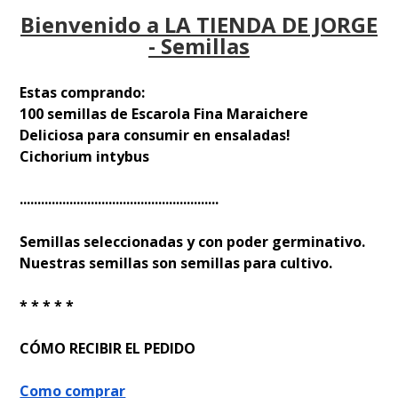
Bienvenido a LA TIENDA DE JORGE
- Semillas
Estas comprando:
100 semillas de Escarola Fina Maraichere
Deliciosa para consumir en ensaladas!
Cichorium intybus
........................................................
Semillas seleccionadas y con poder germinativo.
Nuestras semillas son semillas para cultivo.
* * * * *
CÓMO RECIBIR EL PEDIDO
Como comprar