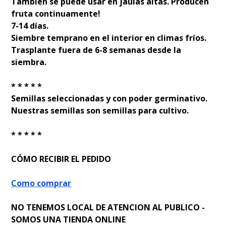
También se puede usar en jaulas altas. Producen
fruta continuamente!
7-14 días.
Siembre temprano en el interior en climas fríos.
Trasplante fuera de 6-8 semanas desde la
siembra.
* * * * *
Semillas seleccionadas y con poder germinativo.
Nuestras semillas son semillas para cultivo.
* * * * *
CÓMO RECIBIR EL PEDIDO
Como comprar
NO TENEMOS LOCAL DE ATENCION AL PUBLICO -
SOMOS UNA TIENDA ONLINE