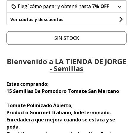
Elegí cómo pagar y obtené hasta
7% OFF
Ver cuotas y descuentos
SIN STOCK
Bienvenido a LA TIENDA DE JORGE
- Semillas
Estas comprando:
15 Semillas De Pomodoro Tomate San Marzano
Tomate Polinizado Abierto,
Producto Gourmet Italiano, Indeterminado.
Enredadera que mejora cuando se estaca y se
poda.