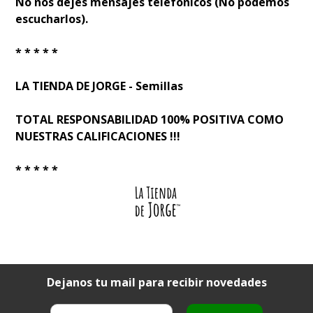
No nos dejes mensajes telefónicos (No podemos
escucharlos).
* * * * *
LA TIENDA DE JORGE - Semillas
TOTAL RESPONSABILIDAD 100% POSITIVA COMO
NUESTRAS CALIFICACIONES !!!
* * * * *
Dejanos tu mail para recibir novedades