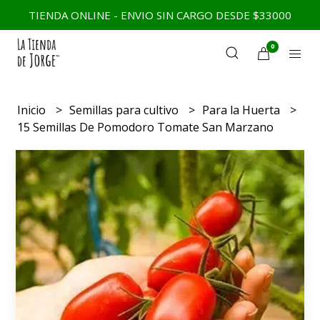
TIENDA ONLINE - ENVIO SIN CARGO DESDE $33000
0
Inicio
Semillas para cultivo
Para la Huerta
15 Semillas De Pomodoro Tomate San Marzano