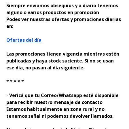
Siempre enviamos obsequios y a diario tenemos
alguno o varios productos en promoción
Podes ver nuestras ofertas y promociones diarias
en:
Ofertas del día
Las promociones tienen vigencia mientras estén
publicadas y haya stock suficiente. Si no se usan
ese día, no pasan al día siguiente.
* * * * *
- Verificá que tu Correo/Whatsapp esté disponible
para recibir nuestro mensaje de contacto
Estamos habitualmente en zona rural y no
tenemos señal ni podemos devolver llamados.