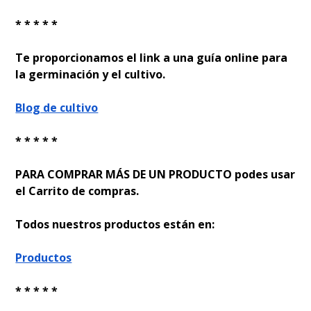
* * * * *
Te proporcionamos el link a una guía online para
la germinación y el cultivo.
Blog de cultivo
* * * * *
PARA COMPRAR MÁS DE UN PRODUCTO podes usar
el Carrito de compras.
Todos nuestros productos están en:
Productos
* * * * *