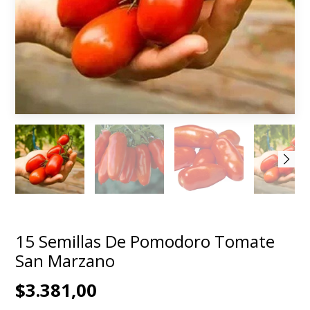
15 Semillas De Pomodoro Tomate
San Marzano
$3.381,00