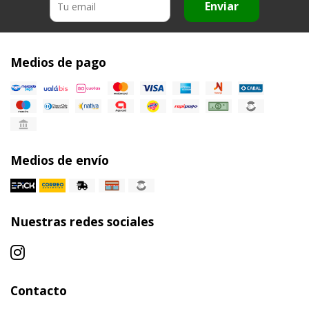
Enviar
Medios de pago
Medios de envío
Nuestras redes sociales
Contacto