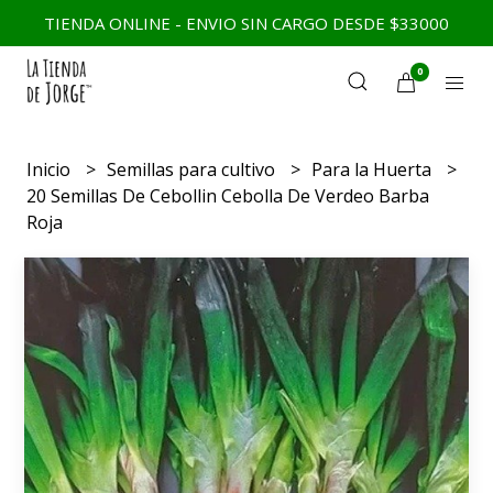
TIENDA ONLINE - ENVIO SIN CARGO DESDE $33000
0
Inicio
Semillas para cultivo
Para la Huerta
20 Semillas De Cebollin Cebolla De Verdeo Barba
Roja