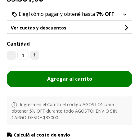
Elegí cómo pagar y obtené hasta
7% OFF
Ver cuotas y descuentos
Cantidad
1
Agregar al carrito
Ingresá en el Carrito el código AGOSTO5 para
obtener 5% OFF durante todo AGOSTO! ENVIO SIN
CARGO DESDE $33000
Calculá el costo de envío