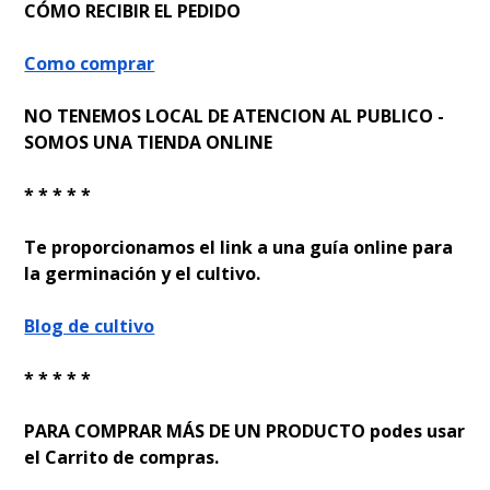
CÓMO RECIBIR EL PEDIDO
Como comprar
NO TENEMOS LOCAL DE ATENCION AL PUBLICO -
SOMOS UNA TIENDA ONLINE
* * * * *
Te proporcionamos el link a una guía online para
la germinación y el cultivo.
Blog de cultivo
* * * * *
PARA COMPRAR MÁS DE UN PRODUCTO podes usar
el Carrito de compras.