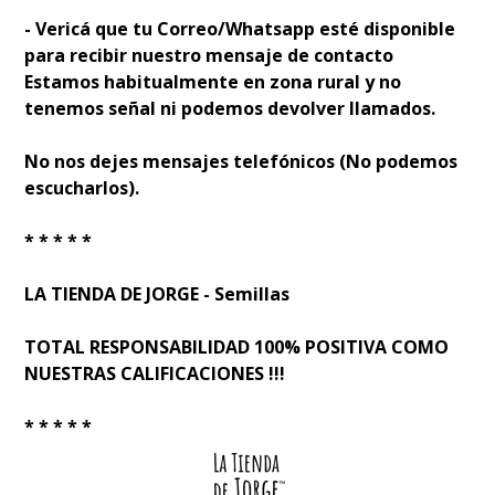
- Verificá que tu Correo/Whatsapp esté disponible
para recibir nuestro mensaje de contacto
Estamos habitualmente en zona rural y no
tenemos señal ni podemos devolver llamados.
No nos dejes mensajes telefónicos (No podemos
escucharlos).
* * * * *
LA TIENDA DE JORGE - Semillas
TOTAL RESPONSABILIDAD 100% POSITIVA COMO
NUESTRAS CALIFICACIONES !!!
* * * * *