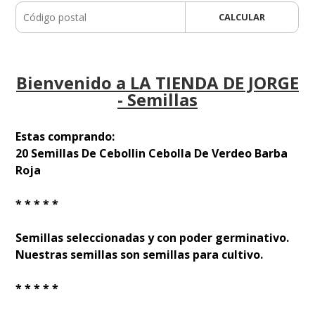
CALCULAR
Bienvenido a LA TIENDA DE JORGE
- Semillas
Estas comprando:
20 Semillas De Cebollin Cebolla De Verdeo Barba
Roja
* * * * *
Semillas seleccionadas y con poder germinativo.
Nuestras semillas son semillas para cultivo.
* * * * *