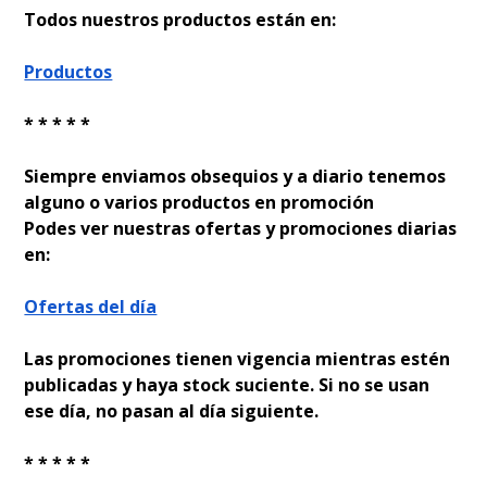
Todos nuestros productos están en:
Productos
* * * * *
Siempre enviamos obsequios y a diario tenemos
alguno o varios productos en promoción
Podes ver nuestras ofertas y promociones diarias
en:
Ofertas del día
Las promociones tienen vigencia mientras estén
publicadas y haya stock suficiente. Si no se usan
ese día, no pasan al día siguiente.
* * * * *