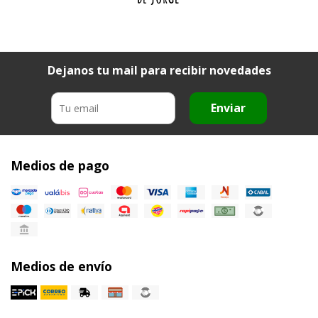
Dejanos tu mail para recibir novedades
Enviar
Medios de pago
Medios de envío