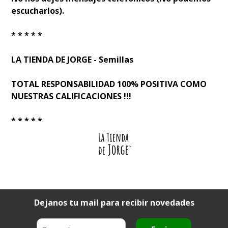
escucharlos).
* * * * *
LA TIENDA DE JORGE - Semillas
TOTAL RESPONSABILIDAD 100% POSITIVA COMO
NUESTRAS CALIFICACIONES !!!
* * * * *
Dejanos tu mail para recibir novedades