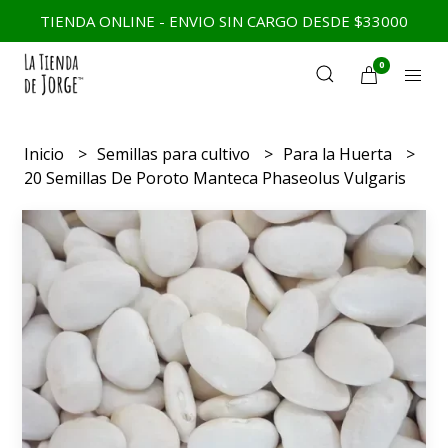
TIENDA ONLINE - ENVIO SIN CARGO DESDE $33000
0
Inicio
Semillas para cultivo
Para la Huerta
20 Semillas De Poroto Manteca Phaseolus Vulgaris