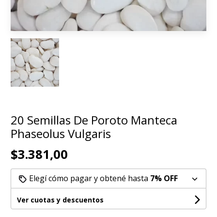
20 Semillas De Poroto Manteca
Phaseolus Vulgaris
$3.381,00
Elegí cómo pagar y obtené hasta
7% OFF
Ver cuotas y descuentos