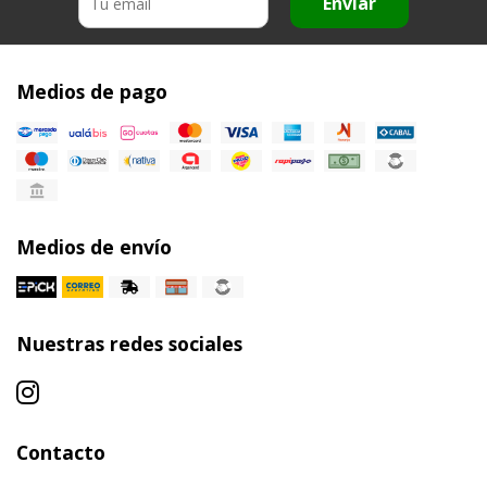
Enviar
Medios de pago
Medios de envío
Nuestras redes sociales
Contacto