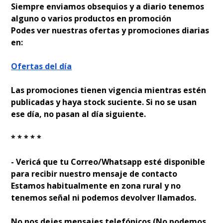
Siempre enviamos obsequios y a diario tenemos
alguno o varios productos en promoción
Podes ver nuestras ofertas y promociones diarias
en:
Ofertas del día
Las promociones tienen vigencia mientras estén
publicadas y haya stock suficiente. Si no se usan
ese día, no pasan al día siguiente.
* * * * *
- Verificá que tu Correo/Whatsapp esté disponible
para recibir nuestro mensaje de contacto
Estamos habitualmente en zona rural y no
tenemos señal ni podemos devolver llamados.
No nos dejes mensajes telefónicos (No podemos