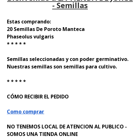
- Semillas
Estas comprando:
20 Semillas De Poroto Manteca
Phaseolus vulgaris
* * * * *
Semillas seleccionadas y con poder germinativo.
Nuestras semillas son semillas para cultivo.
* * * * *
CÓMO RECIBIR EL PEDIDO
Como comprar
NO TENEMOS LOCAL DE ATENCION AL PUBLICO -
SOMOS UNA TIENDA ONLINE