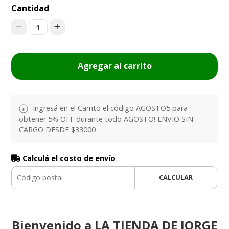
Cantidad
1
Agregar al carrito
Ingresá en el Carrito el código AGOSTO5 para
obtener 5% OFF durante todo AGOSTO! ENVIO SIN
CARGO DESDE $33000
Calculá el costo de envío
CALCULAR
Bienvenido a LA TIENDA DE JORGE