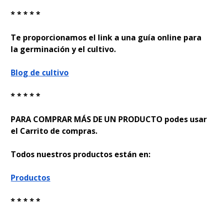
* * * * *
Te proporcionamos el link a una guía online para
la germinación y el cultivo.
Blog de cultivo
* * * * *
PARA COMPRAR MÁS DE UN PRODUCTO podes usar
el Carrito de compras.
Todos nuestros productos están en:
Productos
* * * * *