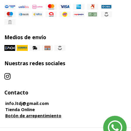
Medios de envío
Nuestras redes sociales
Contacto
info.ltdj@gmail.com
Tienda Online
Botón de arrepentimiento