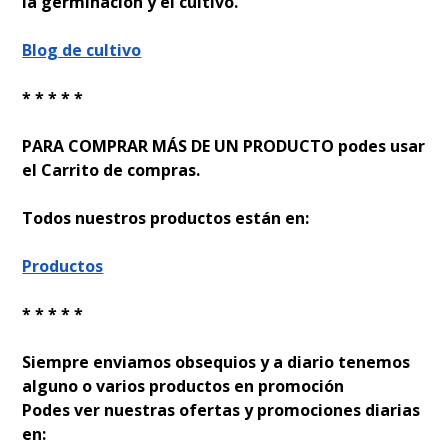
la germinación y el cultivo.
Blog de cultivo
* * * * *
PARA COMPRAR MÁS DE UN PRODUCTO podes usar
el Carrito de compras.
Todos nuestros productos están en:
Productos
* * * * *
Siempre enviamos obsequios y a diario tenemos
alguno o varios productos en promoción
Podes ver nuestras ofertas y promociones diarias
en: