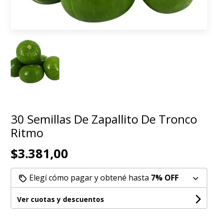
30 Semillas De Zapallito De Tronco
Ritmo
$3.381,00
Elegí cómo pagar y obtené hasta
7% OFF
Ver cuotas y descuentos