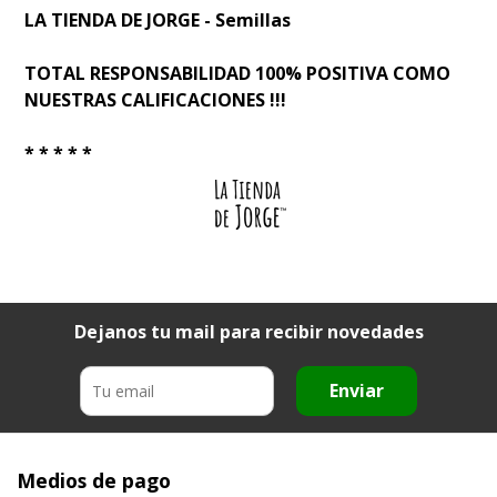
LA TIENDA DE JORGE - Semillas
TOTAL RESPONSABILIDAD 100% POSITIVA COMO
NUESTRAS CALIFICACIONES !!!
* * * * *
Dejanos tu mail para recibir novedades
Enviar
Medios de pago