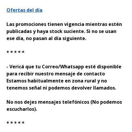
Ofertas del día
Las promociones tienen vigencia mientras estén
publicadas y haya stock suficiente. Si no se usan
ese día, no pasan al día siguiente.
* * * * *
- Verificá que tu Correo/Whatsapp esté disponible
para recibir nuestro mensaje de contacto
Estamos habitualmente en zona rural y no
tenemos señal ni podemos devolver llamados.
No nos dejes mensajes telefónicos (No podemos
escucharlos).
* * * * *