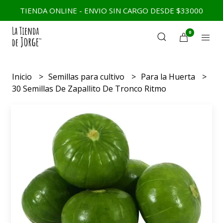
TIENDA ONLINE - ENVIO SIN CARGO DESDE $33000
0
Inicio
Semillas para cultivo
Para la Huerta
30 Semillas De Zapallito De Tronco Ritmo