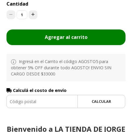
Cantidad
1
Agregar al carrito
Ingresá en el Carrito el código AGOSTO5 para
obtener 5% OFF durante todo AGOSTO! ENVIO SIN
CARGO DESDE $33000
Calculá el costo de envío
CALCULAR
Bienvenido a LA TIENDA DE JORGE