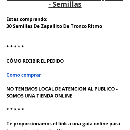
- Semillas
Estas comprando:
30 Semillas De Zapallito De Tronco Ritmo
* * * * *
CÓMO RECIBIR EL PEDIDO
Como comprar
NO TENEMOS LOCAL DE ATENCION AL PUBLICO -
SOMOS UNA TIENDA ONLINE
* * * * *
Te proporcionamos el link a una guía online para