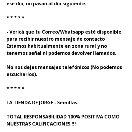
ese día, no pasan al día siguiente.
* * * * *
- Verificá que tu Correo/Whatsapp esté disponible
para recibir nuestro mensaje de contacto
Estamos habitualmente en zona rural y no
tenemos señal ni podemos devolver llamados.
No nos dejes mensajes telefónicos (No podemos
escucharlos).
* * * * *
LA TIENDA DE JORGE - Semillas
TOTAL RESPONSABILIDAD 100% POSITIVA COMO
NUESTRAS CALIFICACIONES !!!