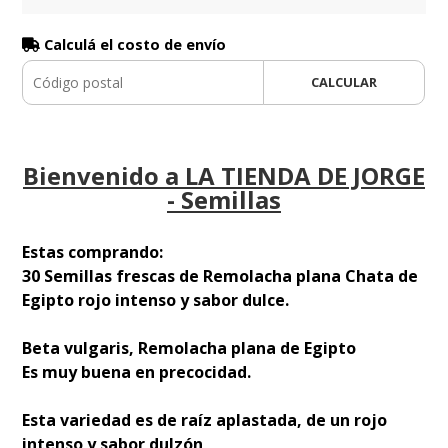
Calculá el costo de envío
CALCULAR
Bienvenido a LA TIENDA DE JORGE
- Semillas
Estas comprando:
30 Semillas frescas de Remolacha plana Chata de
Egipto rojo intenso y sabor dulce.
Beta vulgaris, Remolacha plana de Egipto
Es muy buena en precocidad.
Esta variedad es de raíz aplastada, de un rojo
intenso y sabor dulzón