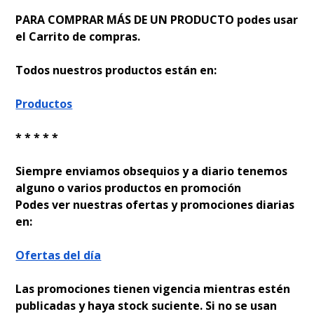
PARA COMPRAR MÁS DE UN PRODUCTO podes usar
el Carrito de compras.
Todos nuestros productos están en:
Productos
* * * * *
Siempre enviamos obsequios y a diario tenemos
alguno o varios productos en promoción
Podes ver nuestras ofertas y promociones diarias
en:
Ofertas del día
Las promociones tienen vigencia mientras estén
publicadas y haya stock suficiente. Si no se usan