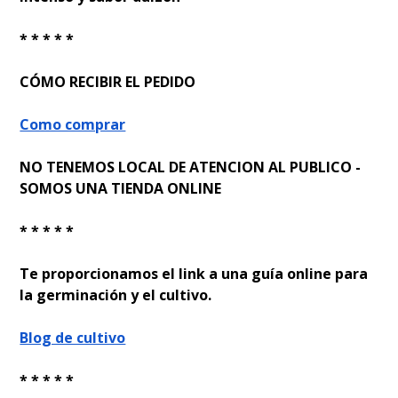
* * * * *
CÓMO RECIBIR EL PEDIDO
Como comprar
NO TENEMOS LOCAL DE ATENCION AL PUBLICO -
SOMOS UNA TIENDA ONLINE
* * * * *
Te proporcionamos el link a una guía online para
la germinación y el cultivo.
Blog de cultivo
* * * * *