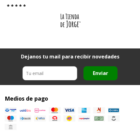
* * * * *
Dejanos tu mail para recibir novedades
Enviar
Medios de pago