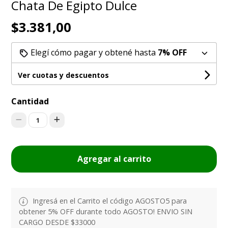
Chata De Egipto Dulce
$3.381,00
Elegí cómo pagar y obtené hasta
7% OFF
Ver cuotas y descuentos
Cantidad
1
Agregar al carrito
Ingresá en el Carrito el código AGOSTO5 para
obtener 5% OFF durante todo AGOSTO! ENVIO SIN
CARGO DESDE $33000