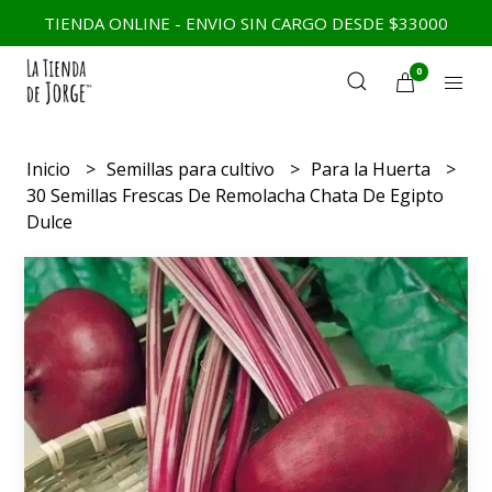
TIENDA ONLINE - ENVIO SIN CARGO DESDE $33000
0
Inicio
Semillas para cultivo
Para la Huerta
30 Semillas Frescas De Remolacha Chata De Egipto
Dulce