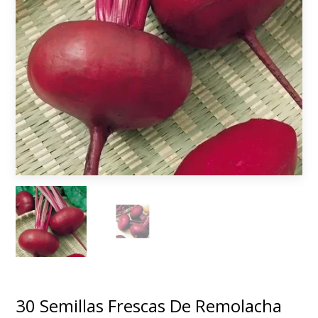
30 Semillas Frescas De Remolacha