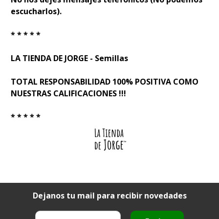
escucharlos).
* * * * *
LA TIENDA DE JORGE - Semillas
TOTAL RESPONSABILIDAD 100% POSITIVA COMO
NUESTRAS CALIFICACIONES !!!
* * * * *
Dejanos tu mail para recibir novedades