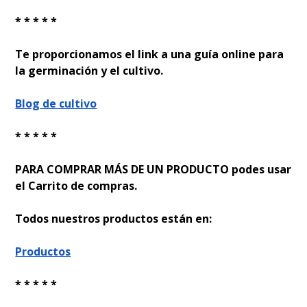
* * * * *
Te proporcionamos el link a una guía online para
la germinación y el cultivo.
Blog de cultivo
* * * * *
PARA COMPRAR MÁS DE UN PRODUCTO podes usar
el Carrito de compras.
Todos nuestros productos están en:
Productos
* * * * *