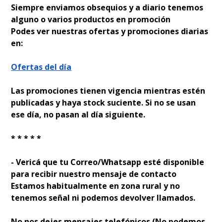
Siempre enviamos obsequios y a diario tenemos
alguno o varios productos en promoción
Podes ver nuestras ofertas y promociones diarias
en:
Ofertas del día
Las promociones tienen vigencia mientras estén
publicadas y haya stock suficiente. Si no se usan
ese día, no pasan al día siguiente.
* * * * *
- Verificá que tu Correo/Whatsapp esté disponible
para recibir nuestro mensaje de contacto
Estamos habitualmente en zona rural y no
tenemos señal ni podemos devolver llamados.
No nos dejes mensajes telefónicos (No podemos