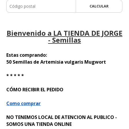
CALCULAR
Bienvenido a LA TIENDA DE JORGE
- Semillas
Estas comprando:
50 Semillas de Artemisia vulgaris Mugwort
* * * * *
CÓMO RECIBIR EL PEDIDO
Como comprar
NO TENEMOS LOCAL DE ATENCION AL PUBLICO -
SOMOS UNA TIENDA ONLINE