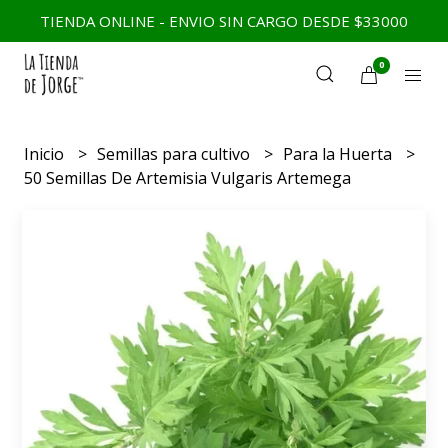
TIENDA ONLINE - ENVIO SIN CARGO DESDE $33000
0
Inicio
Semillas para cultivo
Para la Huerta
50 Semillas De Artemisia Vulgaris Artemega