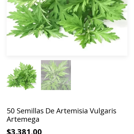
50 Semillas De Artemisia Vulgaris
Artemega
$3.381,00