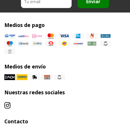
Enviar
Medios de pago
Medios de envío
Nuestras redes sociales
Contacto