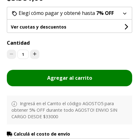
Elegí cómo pagar y obtené hasta
7% OFF
Ver cuotas y descuentos
Cantidad
1
Agregar al carrito
Ingresá en el Carrito el código AGOSTO5 para
obtener 5% OFF durante todo AGOSTO! ENVIO SIN
CARGO DESDE $33000
Calculá el costo de envío